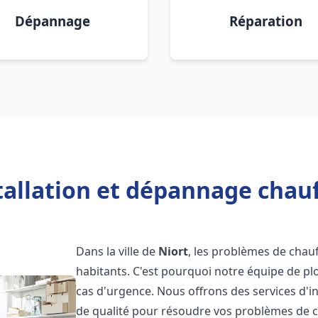
Dépannage
Réparation
tallation et dépannage chauf
Dans la ville de
Niort
, les problèmes de chau
habitants. C'est pourquoi notre équipe de pl
cas d'urgence. Nous offrons des services d'i
de qualité pour résoudre vos problèmes de 