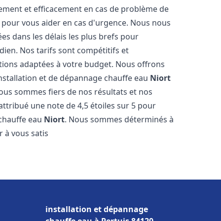
dement et efficacement en cas de problème de
4 pour vous aider en cas d'urgence. Nous nous
es dans les délais les plus brefs pour
ien. Nos tarifs sont compétitifs et
tions adaptées à votre budget. Nous offrons
installation et de dépannage chauffe eau
Niort
Nous sommes fiers de nos résultats et nos
 attribué une note de 4,5 étoiles sur 5 pour
 chauffe eau
Niort
. Nous sommes déterminés à
 à vous satis
installation et dépannage