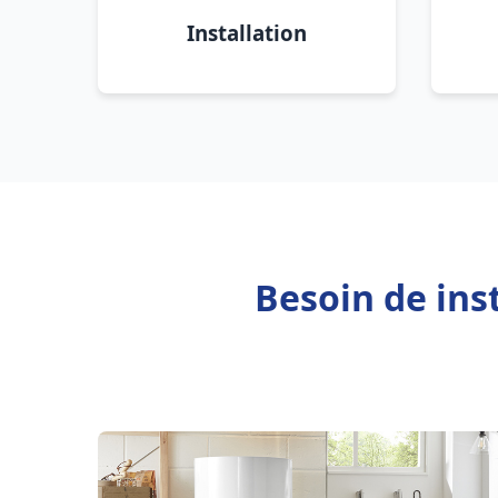
Installation
Besoin de ins