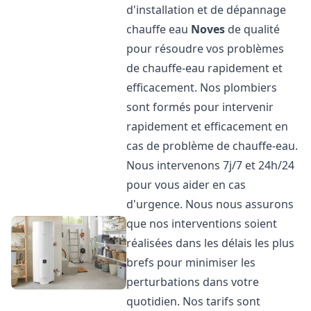
d'installation et de dépannage
chauffe eau
Noves
de qualité
pour résoudre vos problèmes
de chauffe-eau rapidement et
efficacement. Nos plombiers
sont formés pour intervenir
rapidement et efficacement en
cas de problème de chauffe-eau.
Nous intervenons 7j/7 et 24h/24
pour vous aider en cas
d'urgence. Nous nous assurons
que nos interventions soient
réalisées dans les délais les plus
brefs pour minimiser les
perturbations dans votre
quotidien. Nos tarifs sont