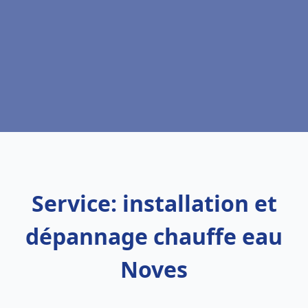
Service: installation et
dépannage chauffe eau
Noves