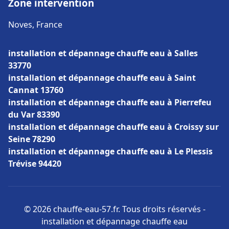
Zone intervention
Noves, France
installation et dépannage chauffe eau à Salles
33770
installation et dépannage chauffe eau à Saint
Cannat 13760
installation et dépannage chauffe eau à Pierrefeu
du Var 83390
installation et dépannage chauffe eau à Croissy sur
Seine 78290
installation et dépannage chauffe eau à Le Plessis
Trévise 94420
© 2026 chauffe-eau-57.fr. Tous droits réservés -
installation et dépannage chauffe eau