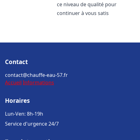
ce niveau de qualité pour
continuer à vous satis
Contact
contact@chauffe-eau-57.fr
Accueil
Informations
Horaires
Lun-Ven: 8h-19h
Service d'urgence 24/7