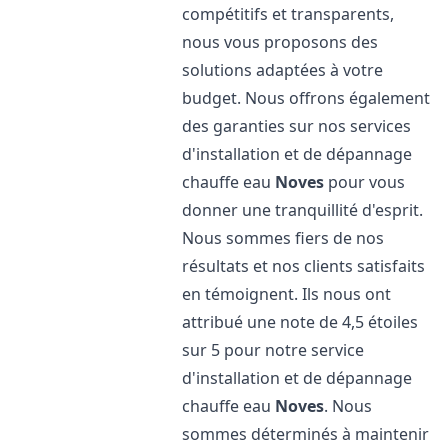
compétitifs et transparents,
nous vous proposons des
solutions adaptées à votre
budget. Nous offrons également
des garanties sur nos services
d'installation et de dépannage
chauffe eau
Noves
pour vous
donner une tranquillité d'esprit.
Nous sommes fiers de nos
résultats et nos clients satisfaits
en témoignent. Ils nous ont
attribué une note de 4,5 étoiles
sur 5 pour notre service
d'installation et de dépannage
chauffe eau
Noves
. Nous
sommes déterminés à maintenir