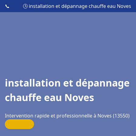
📞
🕒 installation et dépannage chauffe eau Noves
installation et dépannage
chauffe eau Noves
Intervention rapide et professionnelle à Noves (13550)