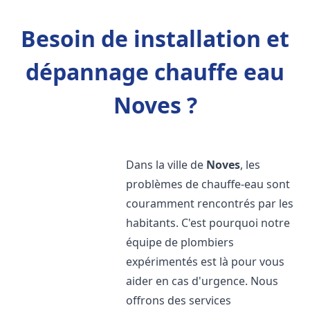
Besoin de installation et
dépannage chauffe eau
Noves ?
Dans la ville de
Noves
, les
problèmes de chauffe-eau sont
couramment rencontrés par les
habitants. C'est pourquoi notre
équipe de plombiers
expérimentés est là pour vous
aider en cas d'urgence. Nous
offrons des services