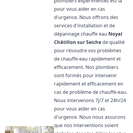
plombiers expérimentés est là
pour vous aider en cas
d'urgence. Nous offrons des
services d'installation et de
dépannage chauffe eau
Noyal
Châtillon sur Seiche
de qualité
pour résoudre vos problèmes
de chauffe-eau rapidement et
efficacement. Nos plombiers
sont formés pour intervenir
rapidement et efficacement en
cas de problème de chauffe-eau.
Nous intervenons 7j/7 et 24h/24
pour vous aider en cas
d'urgence. Nous nous assurons
que nos interventions soient