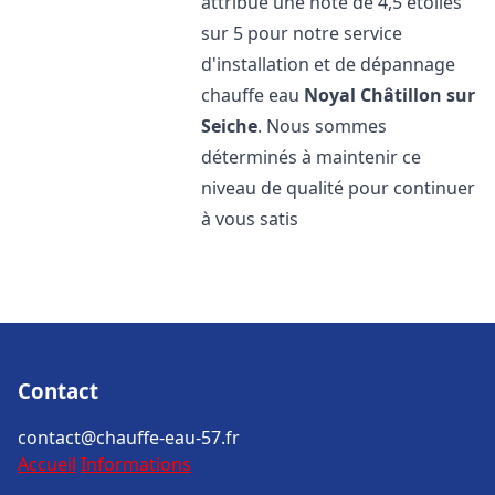
attribué une note de 4,5 étoiles
sur 5 pour notre service
d'installation et de dépannage
chauffe eau
Noyal Châtillon sur
Seiche
. Nous sommes
déterminés à maintenir ce
niveau de qualité pour continuer
à vous satis
Contact
contact@chauffe-eau-57.fr
Accueil
Informations