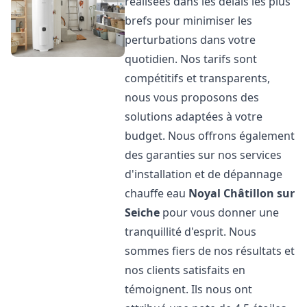
réalisées dans les délais les plus
brefs pour minimiser les
perturbations dans votre
quotidien. Nos tarifs sont
compétitifs et transparents,
nous vous proposons des
solutions adaptées à votre
budget. Nous offrons également
des garanties sur nos services
d'installation et de dépannage
chauffe eau
Noyal Châtillon sur
Seiche
pour vous donner une
tranquillité d'esprit. Nous
sommes fiers de nos résultats et
nos clients satisfaits en
témoignent. Ils nous ont