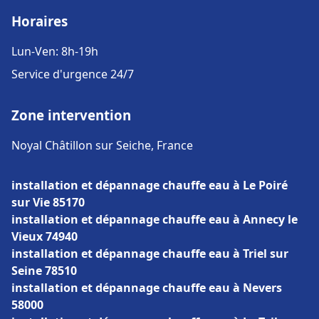
Horaires
Lun-Ven: 8h-19h
Service d'urgence 24/7
Zone intervention
Noyal Châtillon sur Seiche, France
installation et dépannage chauffe eau à Le Poiré
sur Vie 85170
installation et dépannage chauffe eau à Annecy le
Vieux 74940
installation et dépannage chauffe eau à Triel sur
Seine 78510
installation et dépannage chauffe eau à Nevers
58000