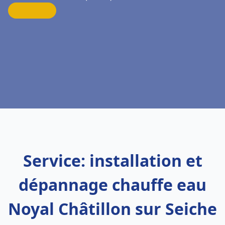
Service: installation et
dépannage chauffe eau
Noyal Châtillon sur Seiche