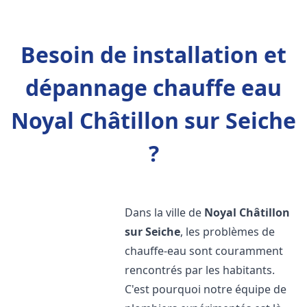
Besoin de installation et
dépannage chauffe eau
Noyal Châtillon sur Seiche
?
Dans la ville de
Noyal Châtillon
sur Seiche
, les problèmes de
chauffe-eau sont couramment
rencontrés par les habitants.
C'est pourquoi notre équipe de