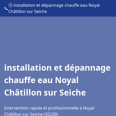
🕒 installation et dépannage chauffe eau Noyal
📞
Châtillon sur Seiche
installation et dépannage
chauffe eau Noyal
Châtillon sur Seiche
Intervention rapide et professionnelle à Noyal
Châtillon sur Seiche (35230)