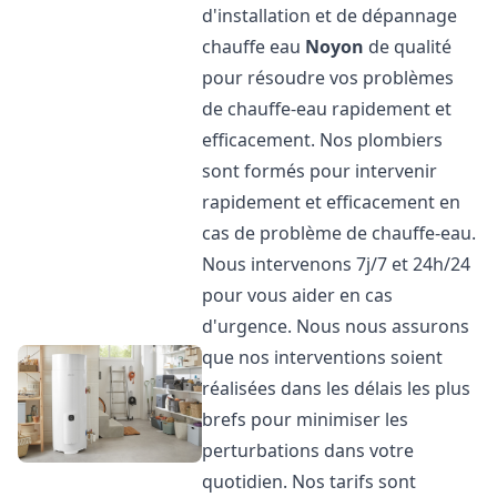
d'installation et de dépannage
chauffe eau
Noyon
de qualité
pour résoudre vos problèmes
de chauffe-eau rapidement et
efficacement. Nos plombiers
sont formés pour intervenir
rapidement et efficacement en
cas de problème de chauffe-eau.
Nous intervenons 7j/7 et 24h/24
pour vous aider en cas
d'urgence. Nous nous assurons
que nos interventions soient
réalisées dans les délais les plus
brefs pour minimiser les
perturbations dans votre
quotidien. Nos tarifs sont