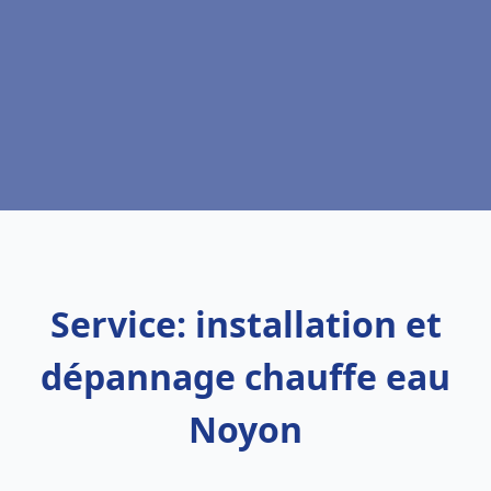
Service: installation et
dépannage chauffe eau
Noyon