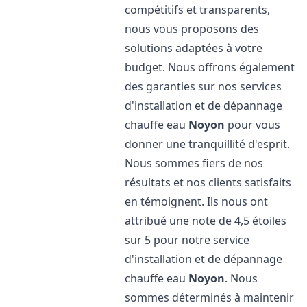
compétitifs et transparents,
nous vous proposons des
solutions adaptées à votre
budget. Nous offrons également
des garanties sur nos services
d'installation et de dépannage
chauffe eau
Noyon
pour vous
donner une tranquillité d'esprit.
Nous sommes fiers de nos
résultats et nos clients satisfaits
en témoignent. Ils nous ont
attribué une note de 4,5 étoiles
sur 5 pour notre service
d'installation et de dépannage
chauffe eau
Noyon
. Nous
sommes déterminés à maintenir