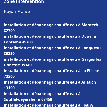
Zone intervention
Noyon, France
installation et dépannage chauffe eau à Montech
82700
installation et dépannage chauffe eau à Doué la
Fontaine 49700
installation et dépannage chauffe eau à Longueau
80330
installation et dépannage chauffe eau à Garges lès
Gonesse 95140
installation et dépannage chauffe eau à La Flèche
72200
installation et dépannage chauffe eau à Allauch
13190
installation et dépannage chauffe eau à
Souffelweyersheim 67460
installation et dépannage chauffe eau à Fleury