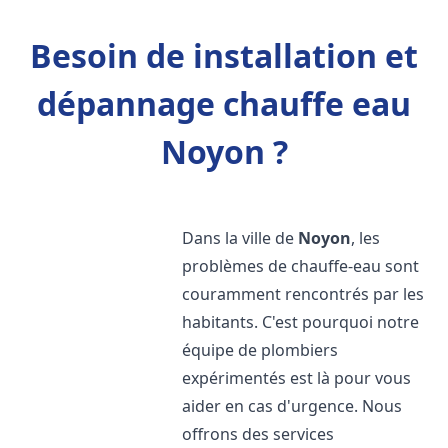
Besoin de installation et
dépannage chauffe eau
Noyon ?
Dans la ville de
Noyon
, les
problèmes de chauffe-eau sont
couramment rencontrés par les
habitants. C'est pourquoi notre
équipe de plombiers
expérimentés est là pour vous
aider en cas d'urgence. Nous
offrons des services