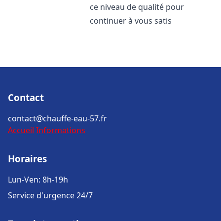
ce niveau de qualité pour
continuer à vous satis
Contact
contact@chauffe-eau-57.fr
Accueil
Informations
Horaires
Lun-Ven: 8h-19h
Service d'urgence 24/7