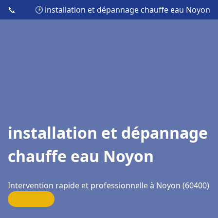
📞
🕒 installation et dépannage chauffe eau Noyon
installation et dépannage
chauffe eau Noyon
Intervention rapide et professionnelle à Noyon (60400)