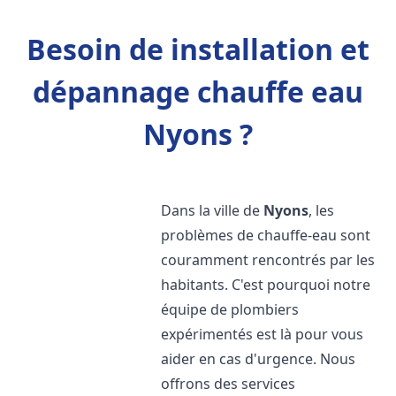
Besoin de installation et
dépannage chauffe eau
Nyons ?
Dans la ville de
Nyons
, les
problèmes de chauffe-eau sont
couramment rencontrés par les
habitants. C'est pourquoi notre
équipe de plombiers
expérimentés est là pour vous
aider en cas d'urgence. Nous
offrons des services