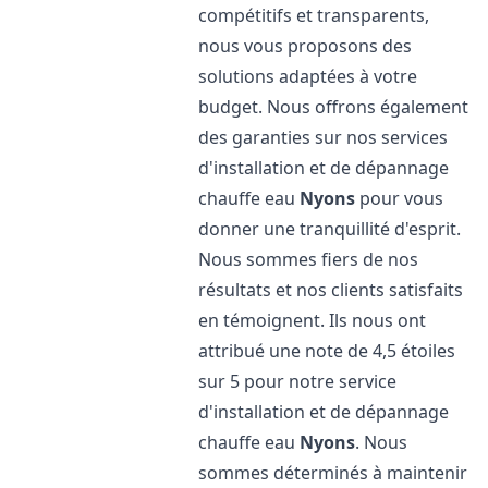
compétitifs et transparents,
nous vous proposons des
solutions adaptées à votre
budget. Nous offrons également
des garanties sur nos services
d'installation et de dépannage
chauffe eau
Nyons
pour vous
donner une tranquillité d'esprit.
Nous sommes fiers de nos
résultats et nos clients satisfaits
en témoignent. Ils nous ont
attribué une note de 4,5 étoiles
sur 5 pour notre service
d'installation et de dépannage
chauffe eau
Nyons
. Nous
sommes déterminés à maintenir