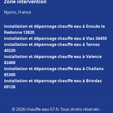
Zone intervention
Nyons, France
installation et dépannage chauffe eau à Ensuès la
Redonne 13820
installation et dépannage chauffe eau à Vias 34450
installation et dépannage chauffe eau à Tarnos
40220
installation et dépannage chauffe eau à Valence
82400
installation et dépannage chauffe eau à Challans
85300
installation et dépannage chauffe eau à Brindas
69126
© 2026 chauffe-eau-57.fr. Tous droits réservés -