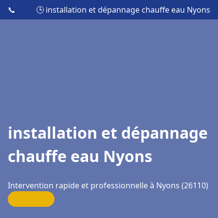
📞
🕒 installation et dépannage chauffe eau Nyons
installation et dépannage
chauffe eau Nyons
Intervention rapide et professionnelle à Nyons (26110)