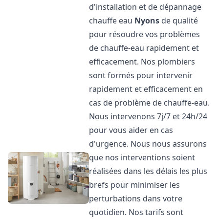
d'installation et de dépannage
chauffe eau
Nyons
de qualité
pour résoudre vos problèmes
de chauffe-eau rapidement et
efficacement. Nos plombiers
sont formés pour intervenir
rapidement et efficacement en
cas de problème de chauffe-eau.
Nous intervenons 7j/7 et 24h/24
pour vous aider en cas
d'urgence. Nous nous assurons
que nos interventions soient
réalisées dans les délais les plus
brefs pour minimiser les
perturbations dans votre
quotidien. Nos tarifs sont