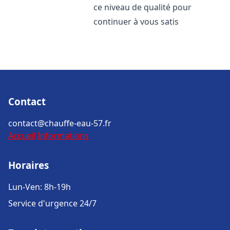
ce niveau de qualité pour
continuer à vous satis
Contact
contact@chauffe-eau-57.fr
Accueil
Informations
Horaires
Lun-Ven: 8h-19h
Service d'urgence 24/7