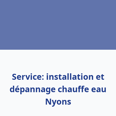
Service: installation et
dépannage chauffe eau
Nyons