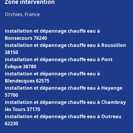
Zone intervention
Orchies, France
installation et dépannage chauffe eau à
Bonsecours 76240
installation et dépannage chauffe eau à Roussillon
38150
installation et dépannage chauffe eau à Pont
Évêque 38780
installation et dépannage chauffe eau à
Blendecques 62575
installation et dépannage chauffe eau à Hayange
57700
installation et dépannage chauffe eau à Chambray
lès Tours 37170
installation et dépannage chauffe eau à Outreau
62230