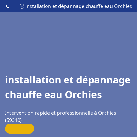
📞
🕒 installation et dépannage chauffe eau Orchies
installation et dépannage
chauffe eau Orchies
Intervention rapide et professionnelle à Orchies
(59310)