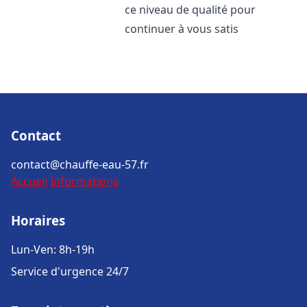
ce niveau de qualité pour
continuer à vous satis
Contact
contact@chauffe-eau-57.fr
Accueil
Informations
Horaires
Lun-Ven: 8h-19h
Service d'urgence 24/7