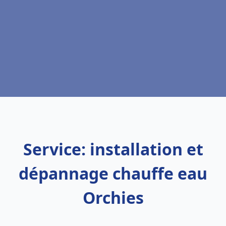
Service: installation et
dépannage chauffe eau
Orchies