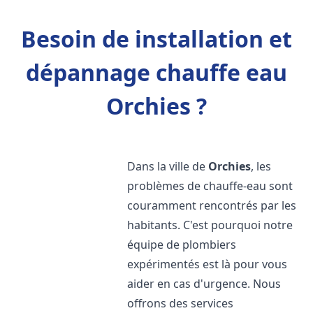
Besoin de installation et
dépannage chauffe eau
Orchies ?
Dans la ville de
Orchies
, les
problèmes de chauffe-eau sont
couramment rencontrés par les
habitants. C'est pourquoi notre
équipe de plombiers
expérimentés est là pour vous
aider en cas d'urgence. Nous
offrons des services