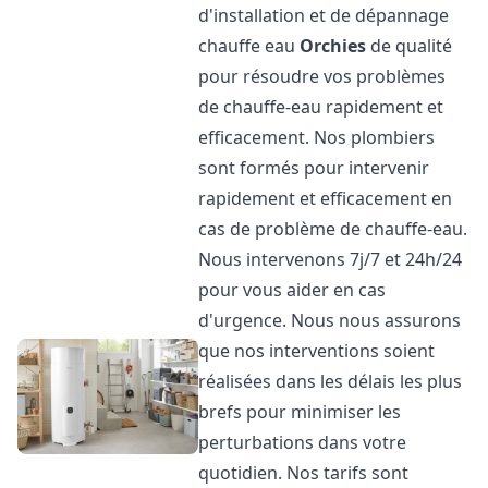
d'installation et de dépannage
chauffe eau
Orchies
de qualité
pour résoudre vos problèmes
de chauffe-eau rapidement et
efficacement. Nos plombiers
sont formés pour intervenir
rapidement et efficacement en
cas de problème de chauffe-eau.
Nous intervenons 7j/7 et 24h/24
pour vous aider en cas
d'urgence. Nous nous assurons
que nos interventions soient
réalisées dans les délais les plus
brefs pour minimiser les
perturbations dans votre
quotidien. Nos tarifs sont