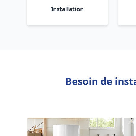
Installation
Besoin de inst