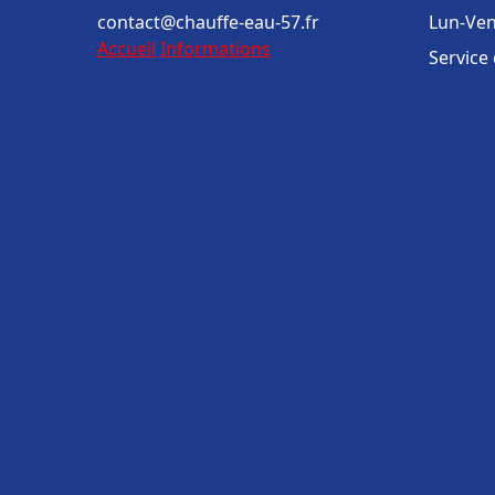
contact@chauffe-eau-57.fr
Lun-Ven
Accueil
Informations
Service