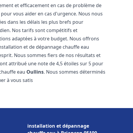
dement et efficacement en cas de problème de
4 pour vous aider en cas d'urgence. Nous nous
es dans les délais les plus brefs pour
ien. Nos tarifs sont compétitifs et
tions adaptées à votre budget. Nous offrons
nstallation et de dépannage chauffe eau
esprit. Nous sommes fiers de nos résultats et
 ont attribué une note de 4,5 étoiles sur 5 pour
 chauffe eau
Oullins
. Nous sommes déterminés
er à vous satis
installation et dépannage