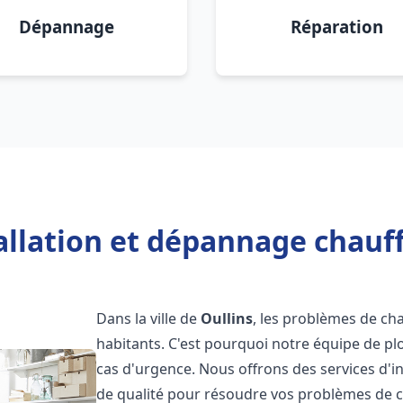
Dépannage
Réparation
allation et dépannage chauff
Dans la ville de
Oullins
, les problèmes de ch
habitants. C'est pourquoi notre équipe de pl
cas d'urgence. Nous offrons des services d'i
de qualité pour résoudre vos problèmes de 