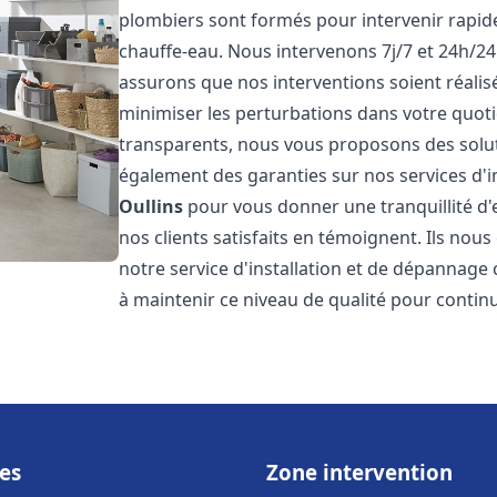
plombiers sont formés pour intervenir rapi
chauffe-eau. Nous intervenons 7j/7 et 24h/2
assurons que nos interventions soient réalisé
minimiser les perturbations dans votre quotid
transparents, nous vous proposons des solu
également des garanties sur nos services d'i
Oullins
pour vous donner une tranquillité d'
nos clients satisfaits en témoignent. Ils nous
notre service d'installation et de dépannage
à maintenir ce niveau de qualité pour continu
es
Zone intervention