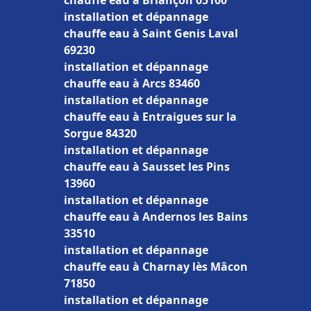
chauffe eau à Briançon 05100
installation et dépannage
chauffe eau à Saint Genis Laval
69230
installation et dépannage
chauffe eau à Arcs 83460
installation et dépannage
chauffe eau à Entraigues sur la
Sorgue 84320
installation et dépannage
chauffe eau à Sausset les Pins
13960
installation et dépannage
chauffe eau à Andernos les Bains
33510
installation et dépannage
chauffe eau à Charnay lès Mâcon
71850
installation et dépannage