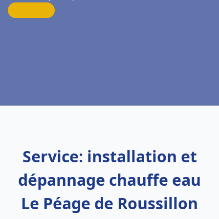
Service: installation et
dépannage chauffe eau
Le Péage de Roussillon