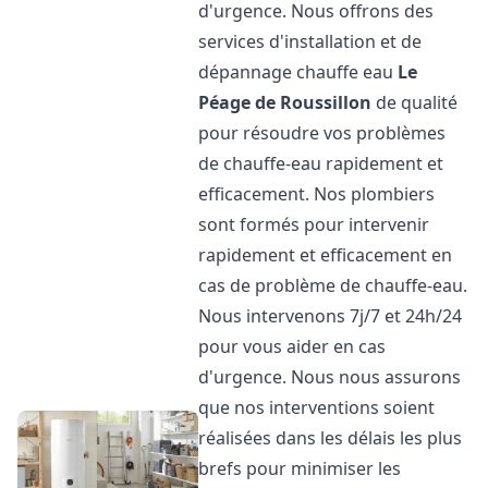
d'urgence. Nous offrons des
services d'installation et de
dépannage chauffe eau
Le
Péage de Roussillon
de qualité
pour résoudre vos problèmes
de chauffe-eau rapidement et
efficacement. Nos plombiers
sont formés pour intervenir
rapidement et efficacement en
cas de problème de chauffe-eau.
Nous intervenons 7j/7 et 24h/24
pour vous aider en cas
d'urgence. Nous nous assurons
que nos interventions soient
réalisées dans les délais les plus
brefs pour minimiser les