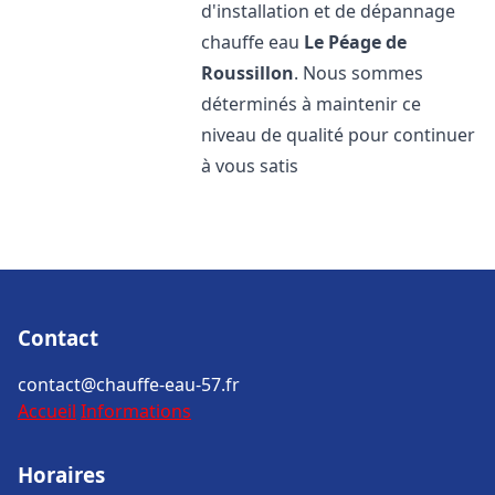
d'installation et de dépannage
chauffe eau
Le Péage de
Roussillon
. Nous sommes
déterminés à maintenir ce
niveau de qualité pour continuer
à vous satis
Contact
contact@chauffe-eau-57.fr
Accueil
Informations
Horaires