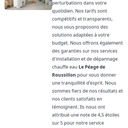
perturbations dans votre
quotidien. Nos tarifs sont
compétitifs et transparents,
nous vous proposons des
solutions adaptées à votre
budget. Nous offrons également
des garanties sur nos services
d'installation et de dépannage
chauffe eau
Le Péage de
Roussillon
pour vous donner
une tranquillité d'esprit. Nous
sommes fiers de nos résultats et
nos clients satisfaits en
témoignent. Ils nous ont
attribué une note de 4,5 étoiles
sur 5 pour notre service