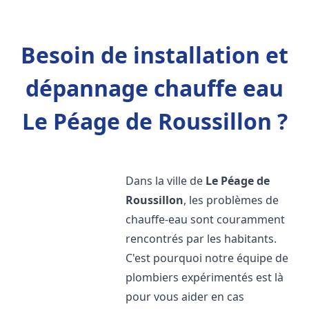
Besoin de installation et
dépannage chauffe eau
Le Péage de Roussillon ?
Dans la ville de
Le Péage de
Roussillon
, les problèmes de
chauffe-eau sont couramment
rencontrés par les habitants.
C'est pourquoi notre équipe de
plombiers expérimentés est là
pour vous aider en cas