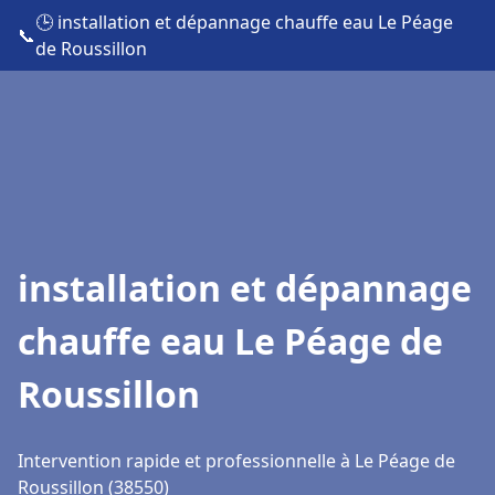
🕒 installation et dépannage chauffe eau Le Péage
📞
de Roussillon
installation et dépannage
chauffe eau Le Péage de
Roussillon
Intervention rapide et professionnelle à Le Péage de
Roussillon (38550)