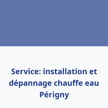
Service: installation et
dépannage chauffe eau
Périgny