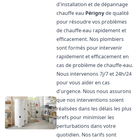
d'installation et de dépannage
chauffe eau
Périgny
de qualité
pour résoudre vos problèmes
de chauffe-eau rapidement et
efficacement. Nos plombiers
sont formés pour intervenir
rapidement et efficacement en
cas de problème de chauffe-eau.
Nous intervenons 7j/7 et 24h/24
pour vous aider en cas
d'urgence. Nous nous assurons
que nos interventions soient
réalisées dans les délais les plus
brefs pour minimiser les
perturbations dans votre
quotidien. Nos tarifs sont