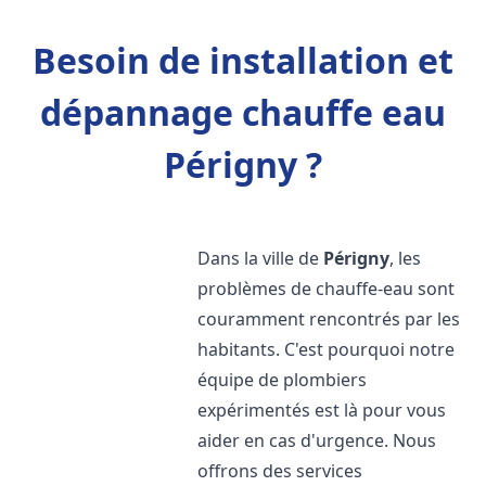
Besoin de installation et
dépannage chauffe eau
Périgny ?
Dans la ville de
Périgny
, les
problèmes de chauffe-eau sont
couramment rencontrés par les
habitants. C'est pourquoi notre
équipe de plombiers
expérimentés est là pour vous
aider en cas d'urgence. Nous
offrons des services