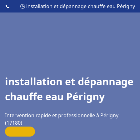
📞
🕒 installation et dépannage chauffe eau Périgny
installation et dépannage
chauffe eau Périgny
Intervention rapide et professionnelle à Périgny
(17180)