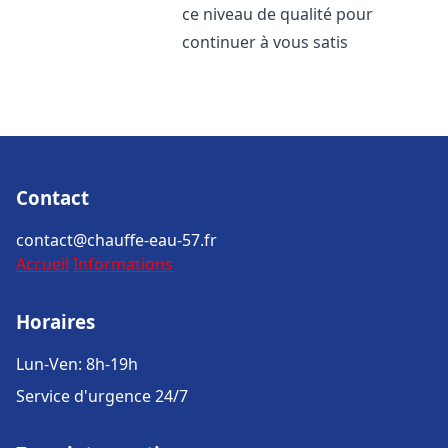
ce niveau de qualité pour
continuer à vous satis
Contact
contact@chauffe-eau-57.fr
Accueil
Informations
Horaires
Lun-Ven: 8h-19h
Service d'urgence 24/7