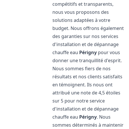
compétitifs et transparents,
nous vous proposons des
solutions adaptées à votre
budget. Nous offrons également
des garanties sur nos services
d'installation et de dépannage
chauffe eau
Périgny
pour vous
donner une tranquillité d'esprit.
Nous sommes fiers de nos
résultats et nos clients satisfaits
en témoignent. Ils nous ont
attribué une note de 4,5 étoiles
sur 5 pour notre service
d'installation et de dépannage
chauffe eau
Périgny
. Nous
sommes déterminés à maintenir