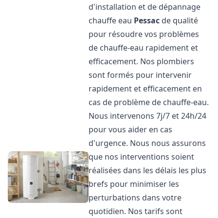
d'installation et de dépannage
chauffe eau
Pessac
de qualité
pour résoudre vos problèmes
de chauffe-eau rapidement et
efficacement. Nos plombiers
sont formés pour intervenir
rapidement et efficacement en
cas de problème de chauffe-eau.
Nous intervenons 7j/7 et 24h/24
pour vous aider en cas
d'urgence. Nous nous assurons
que nos interventions soient
réalisées dans les délais les plus
brefs pour minimiser les
perturbations dans votre
quotidien. Nos tarifs sont