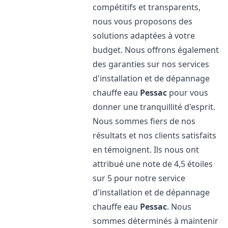
compétitifs et transparents,
nous vous proposons des
solutions adaptées à votre
budget. Nous offrons également
des garanties sur nos services
d'installation et de dépannage
chauffe eau
Pessac
pour vous
donner une tranquillité d'esprit.
Nous sommes fiers de nos
résultats et nos clients satisfaits
en témoignent. Ils nous ont
attribué une note de 4,5 étoiles
sur 5 pour notre service
d'installation et de dépannage
chauffe eau
Pessac
. Nous
sommes déterminés à maintenir