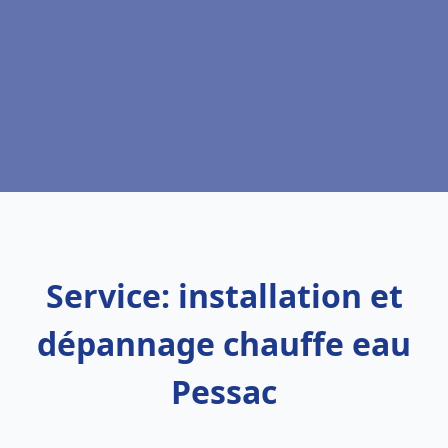
Service: installation et
dépannage chauffe eau
Pessac