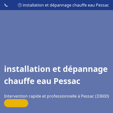
📞
🕒 installation et dépannage chauffe eau Pessac
installation et dépannage
chauffe eau Pessac
Intervention rapide et professionnelle à Pessac (33600)