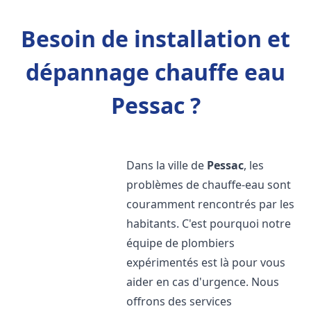
Besoin de installation et
dépannage chauffe eau
Pessac ?
Dans la ville de
Pessac
, les
problèmes de chauffe-eau sont
couramment rencontrés par les
habitants. C'est pourquoi notre
équipe de plombiers
expérimentés est là pour vous
aider en cas d'urgence. Nous
offrons des services