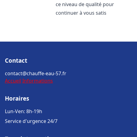
ce niveau de qualité pour
continuer à vous satis
Contact
contact@chauffe-eau-57.fr
Accueil
Informations
Horaires
Lun-Ven: 8h-19h
Service d'urgence 24/7