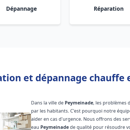
Dépannage
Réparation
lation et dépannage chauffe
Dans la ville de
Peymeinade
, les problèmes
par les habitants. C'est pourquoi notre équi
aider en cas d'urgence. Nous offrons des ser
eau
Peymeinade
de qualité pour résoudre v