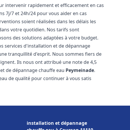
r intervenir rapidement et efficacement en cas
s 7j/7 et 24h/24 pour vous aider en cas
entions soient réalisées dans les délais les
dans votre quotidien. Nos tarifs sont
osons des solutions adaptées à votre budget.
s services d'installation et de dépannage
e tranquillité d'esprit. Nous sommes fiers de
oignent. Ils nous ont attribué une note de 4,5
on et de dépannage chauffe eau
Peymeinade
.
u de qualité pour continuer à vous satis
installation et dépannage