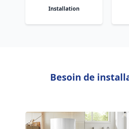
Installation
Besoin de instal