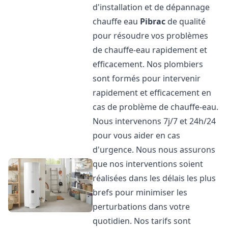
d'installation et de dépannage
chauffe eau
Pibrac
de qualité
pour résoudre vos problèmes
de chauffe-eau rapidement et
efficacement. Nos plombiers
sont formés pour intervenir
rapidement et efficacement en
cas de problème de chauffe-eau.
Nous intervenons 7j/7 et 24h/24
pour vous aider en cas
d'urgence. Nous nous assurons
que nos interventions soient
réalisées dans les délais les plus
brefs pour minimiser les
perturbations dans votre
quotidien. Nos tarifs sont