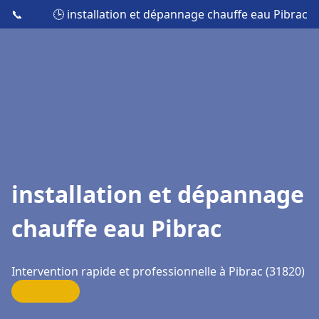
📞
🕒 installation et dépannage chauffe eau Pibrac
installation et dépannage
chauffe eau Pibrac
Intervention rapide et professionnelle à Pibrac (31820)