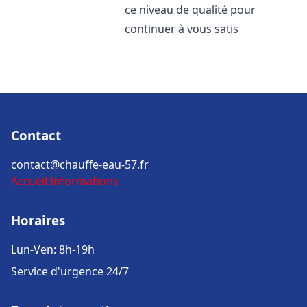
ce niveau de qualité pour
continuer à vous satis
Contact
contact@chauffe-eau-57.fr
Accueil
Informations
Horaires
Lun-Ven: 8h-19h
Service d'urgence 24/7