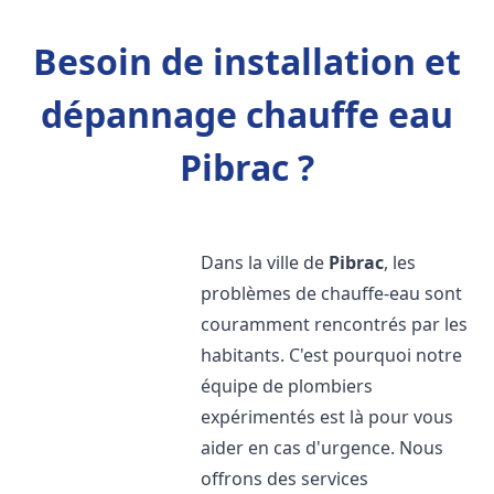
Besoin de installation et
dépannage chauffe eau
Pibrac ?
Dans la ville de
Pibrac
, les
problèmes de chauffe-eau sont
couramment rencontrés par les
habitants. C'est pourquoi notre
équipe de plombiers
expérimentés est là pour vous
aider en cas d'urgence. Nous
offrons des services