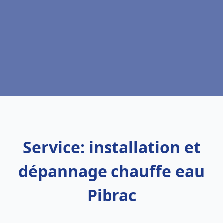
Service: installation et
dépannage chauffe eau
Pibrac