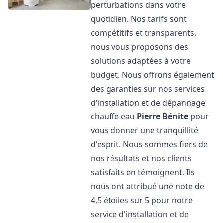
perturbations dans votre
quotidien. Nos tarifs sont
compétitifs et transparents,
nous vous proposons des
solutions adaptées à votre
budget. Nous offrons également
des garanties sur nos services
d'installation et de dépannage
chauffe eau
Pierre Bénite
pour
vous donner une tranquillité
d'esprit. Nous sommes fiers de
nos résultats et nos clients
satisfaits en témoignent. Ils
nous ont attribué une note de
4,5 étoiles sur 5 pour notre
service d'installation et de