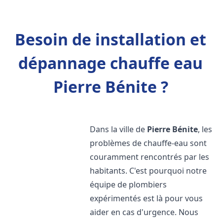
Besoin de installation et
dépannage chauffe eau
Pierre Bénite ?
Dans la ville de
Pierre Bénite
, les
problèmes de chauffe-eau sont
couramment rencontrés par les
habitants. C'est pourquoi notre
équipe de plombiers
expérimentés est là pour vous
aider en cas d'urgence. Nous