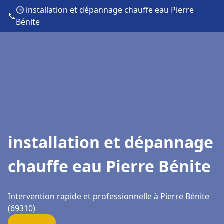
🕒 installation et dépannage chauffe eau Pierre
📞
Bénite
installation et dépannage
chauffe eau Pierre Bénite
Intervention rapide et professionnelle à Pierre Bénite
(69310)