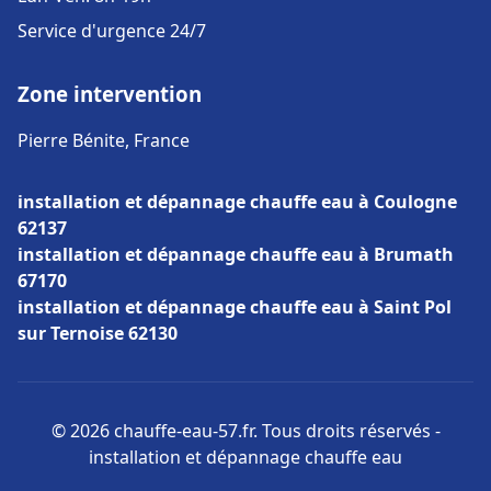
Service d'urgence 24/7
Zone intervention
Pierre Bénite, France
installation et dépannage chauffe eau à Coulogne
62137
installation et dépannage chauffe eau à Brumath
67170
installation et dépannage chauffe eau à Saint Pol
sur Ternoise 62130
© 2026 chauffe-eau-57.fr. Tous droits réservés -
installation et dépannage chauffe eau