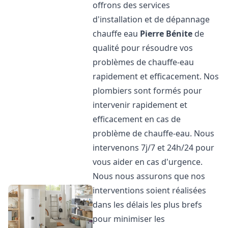
offrons des services
d'installation et de dépannage
chauffe eau
Pierre Bénite
de
qualité pour résoudre vos
problèmes de chauffe-eau
rapidement et efficacement. Nos
plombiers sont formés pour
intervenir rapidement et
efficacement en cas de
problème de chauffe-eau. Nous
intervenons 7j/7 et 24h/24 pour
vous aider en cas d'urgence.
Nous nous assurons que nos
interventions soient réalisées
dans les délais les plus brefs
pour minimiser les