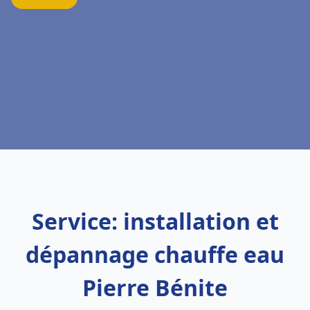
Service: installation et
dépannage chauffe eau
Pierre Bénite