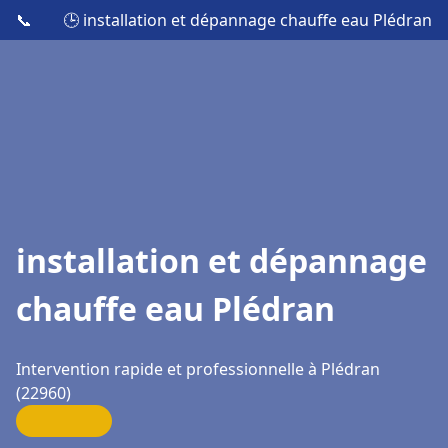
📞
🕒 installation et dépannage chauffe eau Plédran
installation et dépannage
chauffe eau Plédran
Intervention rapide et professionnelle à Plédran
(22960)