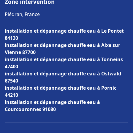
Zone intervention
Plédran, France
installation et dépannage chauffe eau à Le Pontet
84130
installation et dépannage chauffe eau à Aixe sur
Vienne 87700
installation et dépannage chauffe eau à Tonneins
47400
installation et dépannage chauffe eau à Ostwald
67540
installation et dépannage chauffe eau à Pornic
44210
installation et dépannage chauffe eau à
Courcouronnes 91080