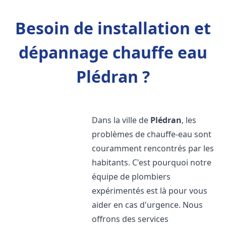
Besoin de installation et
dépannage chauffe eau
Plédran ?
Dans la ville de
Plédran
, les
problèmes de chauffe-eau sont
couramment rencontrés par les
habitants. C'est pourquoi notre
équipe de plombiers
expérimentés est là pour vous
aider en cas d'urgence. Nous
offrons des services