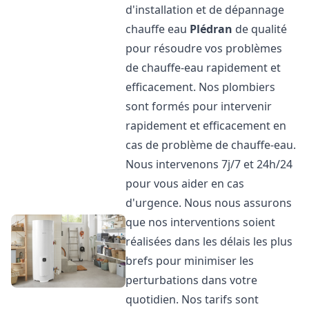
d'installation et de dépannage
chauffe eau
Plédran
de qualité
pour résoudre vos problèmes
de chauffe-eau rapidement et
efficacement. Nos plombiers
sont formés pour intervenir
rapidement et efficacement en
cas de problème de chauffe-eau.
Nous intervenons 7j/7 et 24h/24
pour vous aider en cas
d'urgence. Nous nous assurons
que nos interventions soient
réalisées dans les délais les plus
brefs pour minimiser les
perturbations dans votre
quotidien. Nos tarifs sont