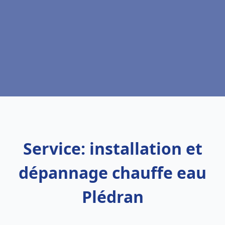
Service: installation et
dépannage chauffe eau
Plédran