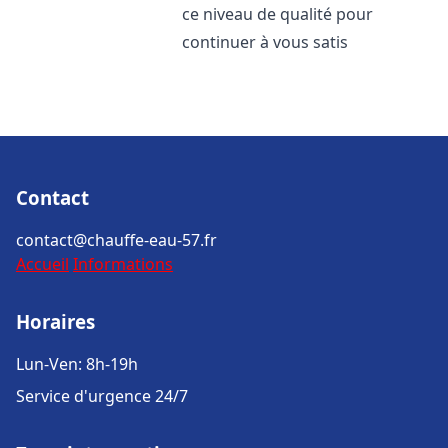
ce niveau de qualité pour
continuer à vous satis
Contact
contact@chauffe-eau-57.fr
Accueil
Informations
Horaires
Lun-Ven: 8h-19h
Service d'urgence 24/7