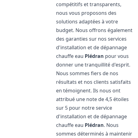
compétitifs et transparents,
nous vous proposons des
solutions adaptées à votre
budget. Nous offrons également
des garanties sur nos services
d'installation et de dépannage
chauffe eau
Plédran
pour vous
donner une tranquillité d'esprit.
Nous sommes fiers de nos
résultats et nos clients satisfaits
en témoignent. Ils nous ont
attribué une note de 4,5 étoiles
sur 5 pour notre service
d'installation et de dépannage
chauffe eau
Plédran
. Nous
sommes déterminés à maintenir