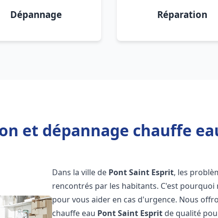
Dépannage
Réparation
ion et dépannage chauffe eau
Dans la ville de
Pont Saint Esprit
, les probl
rencontrés par les habitants. C'est pourquoi
pour vous aider en cas d'urgence. Nous offro
chauffe eau
Pont Saint Esprit
de qualité pou