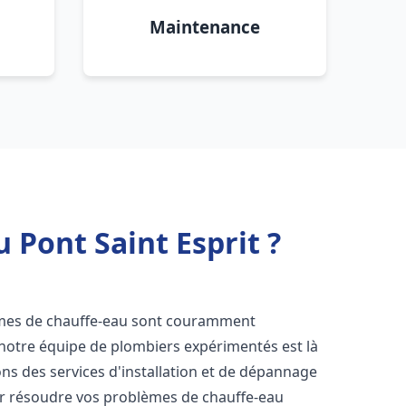
Maintenance
 Pont Saint Esprit ?
èmes de chauffe-eau sont couramment
 notre équipe de plombiers expérimentés est là
ns des services d'installation et de dépannage
r résoudre vos problèmes de chauffe-eau