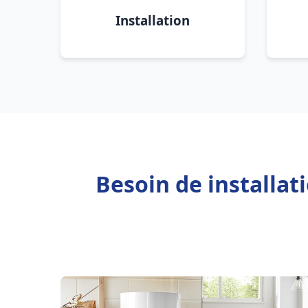
Installation
Besoin de installat