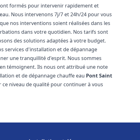
ont formés pour intervenir rapidement et
eau. Nous intervenons 7j/7 et 24h/24 pour vous
ue nos interventions soient réalisées dans les
urbations dans votre quotidien. Nos tarifs sont
osons des solutions adaptées à votre budget.
s services d'installation et de dépannage
er une tranquillité d'esprit. Nous sommes
ts en témoignent. Ils nous ont attribué une note
tallation et de dépannage chauffe eau
Pont Saint
ce niveau de qualité pour continuer à vous