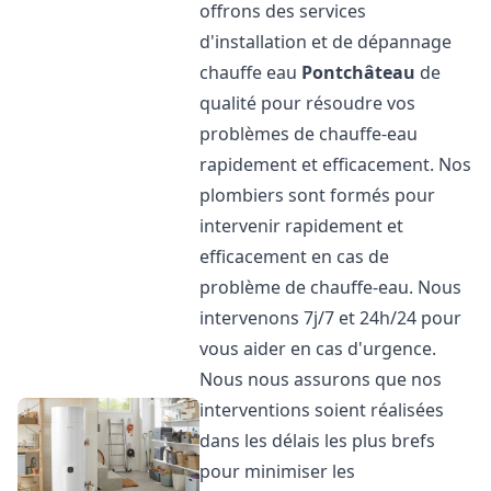
offrons des services
d'installation et de dépannage
chauffe eau
Pontchâteau
de
qualité pour résoudre vos
problèmes de chauffe-eau
rapidement et efficacement. Nos
plombiers sont formés pour
intervenir rapidement et
efficacement en cas de
problème de chauffe-eau. Nous
intervenons 7j/7 et 24h/24 pour
vous aider en cas d'urgence.
Nous nous assurons que nos
interventions soient réalisées
dans les délais les plus brefs
pour minimiser les