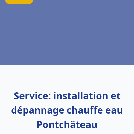
Service: installation et
dépannage chauffe eau
Pontchâteau