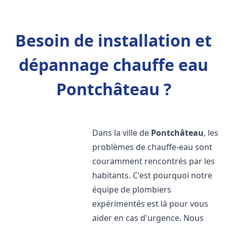
Besoin de installation et
dépannage chauffe eau
Pontchâteau ?
Dans la ville de
Pontchâteau
, les
problèmes de chauffe-eau sont
couramment rencontrés par les
habitants. C'est pourquoi notre
équipe de plombiers
expérimentés est là pour vous
aider en cas d'urgence. Nous