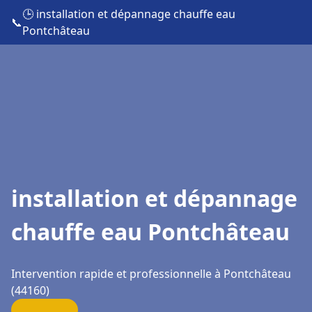
🕒 installation et dépannage chauffe eau
📞
Pontchâteau
installation et dépannage
chauffe eau Pontchâteau
Intervention rapide et professionnelle à Pontchâteau
(44160)