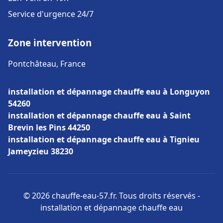
Service d'urgence 24/7
Zone intervention
Pontchâteau, France
installation et dépannage chauffe eau à Longuyon
54260
installation et dépannage chauffe eau à Saint
Brevin les Pins 44250
installation et dépannage chauffe eau à Tignieu
Jameyzieu 38230
© 2026 chauffe-eau-57.fr. Tous droits réservés -
installation et dépannage chauffe eau