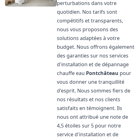
perturbations dans votre
quotidien. Nos tarifs sont
compétitifs et transparents,
nous vous proposons des
solutions adaptées à votre
budget. Nous offrons également
des garanties sur nos services
d'installation et de dépannage
chauffe eau
Pontchâteau
pour
vous donner une tranquillité
d'esprit. Nous sommes fiers de
nos résultats et nos clients
satisfaits en témoignent. Ils
nous ont attribué une note de
4,5 étoiles sur 5 pour notre
service d'installation et de