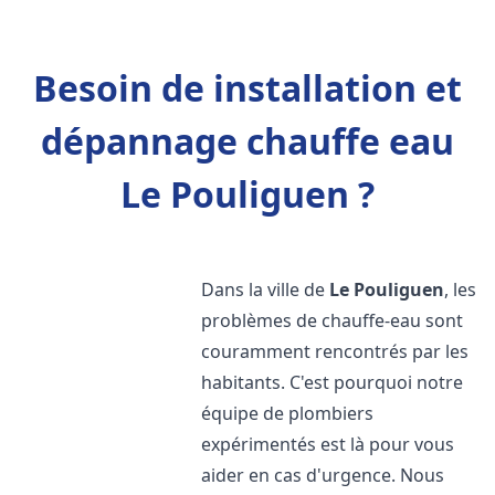
Besoin de installation et
dépannage chauffe eau
Le Pouliguen ?
Dans la ville de
Le Pouliguen
, les
problèmes de chauffe-eau sont
couramment rencontrés par les
habitants. C'est pourquoi notre
équipe de plombiers
expérimentés est là pour vous
aider en cas d'urgence. Nous