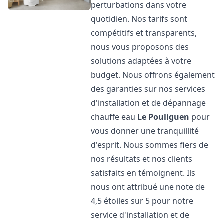
perturbations dans votre
quotidien. Nos tarifs sont
compétitifs et transparents,
nous vous proposons des
solutions adaptées à votre
budget. Nous offrons également
des garanties sur nos services
d'installation et de dépannage
chauffe eau
Le Pouliguen
pour
vous donner une tranquillité
d'esprit. Nous sommes fiers de
nos résultats et nos clients
satisfaits en témoignent. Ils
nous ont attribué une note de
4,5 étoiles sur 5 pour notre
service d'installation et de