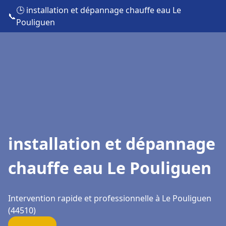
🕒 installation et dépannage chauffe eau Le
📞
Pouliguen
installation et dépannage
chauffe eau Le Pouliguen
Intervention rapide et professionnelle à Le Pouliguen
(44510)