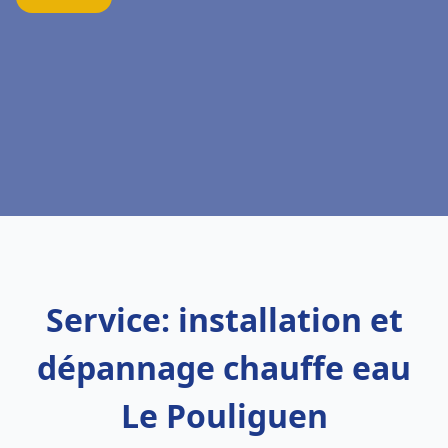
Service: installation et
dépannage chauffe eau
Le Pouliguen