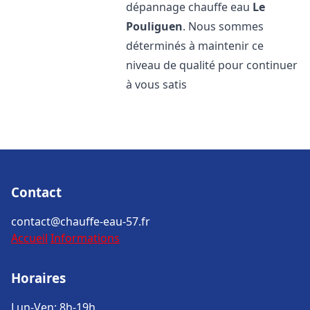
dépannage chauffe eau
Le
Pouliguen
. Nous sommes
déterminés à maintenir ce
niveau de qualité pour continuer
à vous satis
Contact
contact@chauffe-eau-57.fr
Accueil
Informations
Horaires
Lun-Ven: 8h-19h