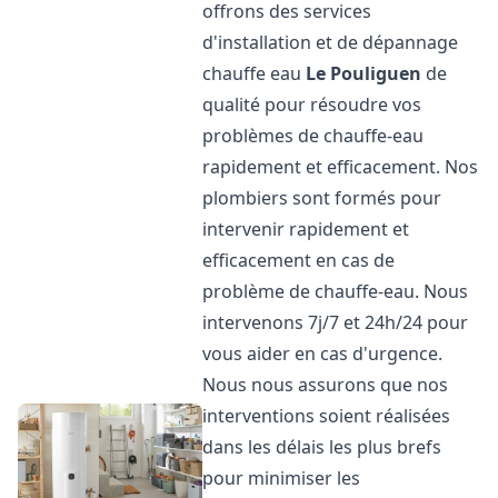
offrons des services
d'installation et de dépannage
chauffe eau
Le Pouliguen
de
qualité pour résoudre vos
problèmes de chauffe-eau
rapidement et efficacement. Nos
plombiers sont formés pour
intervenir rapidement et
efficacement en cas de
problème de chauffe-eau. Nous
intervenons 7j/7 et 24h/24 pour
vous aider en cas d'urgence.
Nous nous assurons que nos
interventions soient réalisées
dans les délais les plus brefs
pour minimiser les