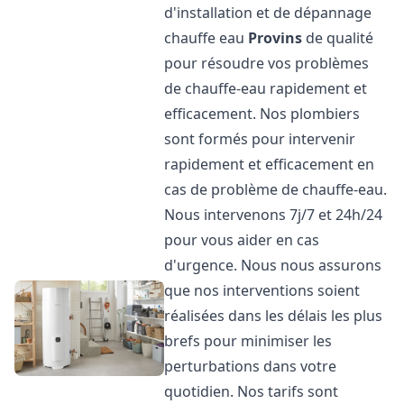
d'installation et de dépannage
chauffe eau
Provins
de qualité
pour résoudre vos problèmes
de chauffe-eau rapidement et
efficacement. Nos plombiers
sont formés pour intervenir
rapidement et efficacement en
cas de problème de chauffe-eau.
Nous intervenons 7j/7 et 24h/24
pour vous aider en cas
d'urgence. Nous nous assurons
que nos interventions soient
réalisées dans les délais les plus
brefs pour minimiser les
perturbations dans votre
quotidien. Nos tarifs sont