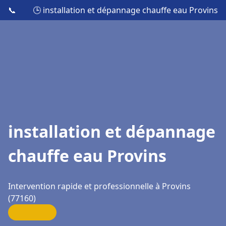
📞
🕒 installation et dépannage chauffe eau Provins
installation et dépannage
chauffe eau Provins
Intervention rapide et professionnelle à Provins
(77160)