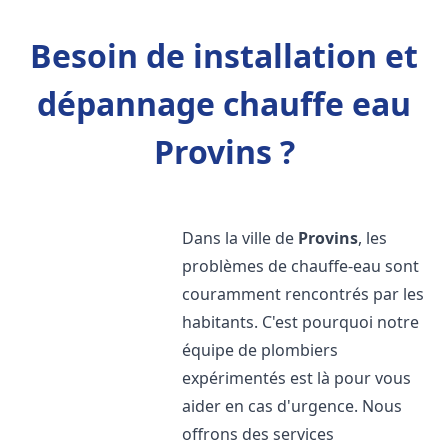
Besoin de installation et
dépannage chauffe eau
Provins ?
Dans la ville de
Provins
, les
problèmes de chauffe-eau sont
couramment rencontrés par les
habitants. C'est pourquoi notre
équipe de plombiers
expérimentés est là pour vous
aider en cas d'urgence. Nous
offrons des services