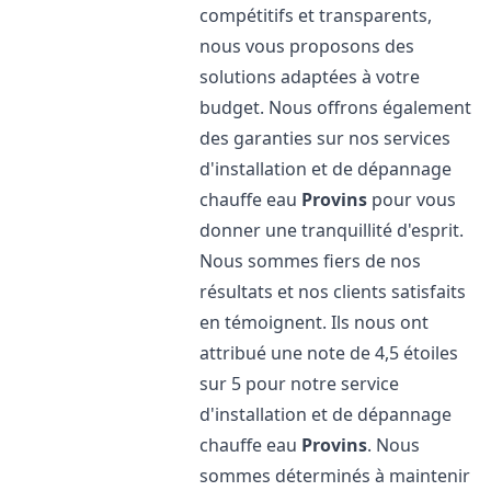
compétitifs et transparents,
nous vous proposons des
solutions adaptées à votre
budget. Nous offrons également
des garanties sur nos services
d'installation et de dépannage
chauffe eau
Provins
pour vous
donner une tranquillité d'esprit.
Nous sommes fiers de nos
résultats et nos clients satisfaits
en témoignent. Ils nous ont
attribué une note de 4,5 étoiles
sur 5 pour notre service
d'installation et de dépannage
chauffe eau
Provins
. Nous
sommes déterminés à maintenir