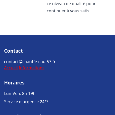
ce niveau de qualité pour
continuer à vous satis
Contact
contact@chauffe-eau-57.fr
Accueil
Informations
Horaires
Lun-Ven: 8h-19h
Service d'urgence 24/7