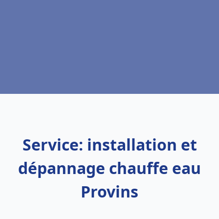
Service: installation et
dépannage chauffe eau
Provins