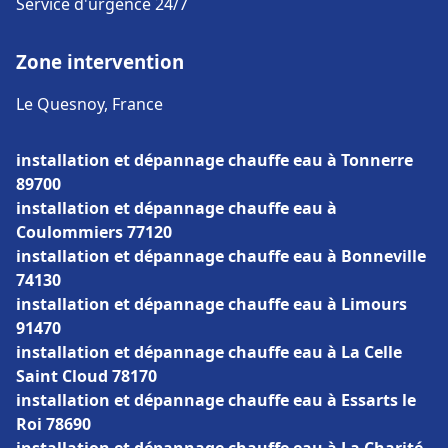
Service d'urgence 24/7
Zone intervention
Le Quesnoy, France
installation et dépannage chauffe eau à Tonnerre
89700
installation et dépannage chauffe eau à
Coulommiers 77120
installation et dépannage chauffe eau à Bonneville
74130
installation et dépannage chauffe eau à Limours
91470
installation et dépannage chauffe eau à La Celle
Saint Cloud 78170
installation et dépannage chauffe eau à Essarts le
Roi 78690