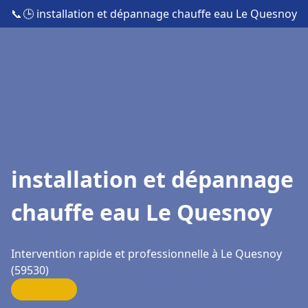
📞
🕒 installation et dépannage chauffe eau Le Quesnoy
installation et dépannage
chauffe eau Le Quesnoy
Intervention rapide et professionnelle à Le Quesnoy
(59530)