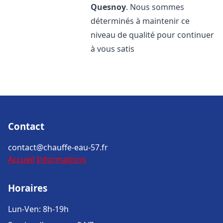
Quesnoy
. Nous sommes
déterminés à maintenir ce
niveau de qualité pour continuer
à vous satis
Contact
contact@chauffe-eau-57.fr
Accueil
Informations
Horaires
Lun-Ven: 8h-19h