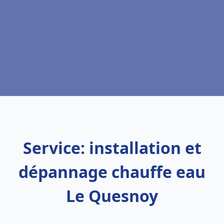
Service: installation et
dépannage chauffe eau
Le Quesnoy