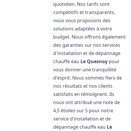
quotidien. Nos tarifs sont
compétitifs et transparents,
nous vous proposons des
solutions adaptées à votre
budget. Nous offrons également
des garanties sur nos services
d'installation et de dépannage
chauffe eau
Le Quesnoy
pour
vous donner une tranquillité
d'esprit. Nous sommes fiers de
nos résultats et nos clients
satisfaits en témoignent. Ils
nous ont attribué une note de
4,5 étoiles sur 5 pour notre
service d'installation et de
dépannage chauffe eau
Le