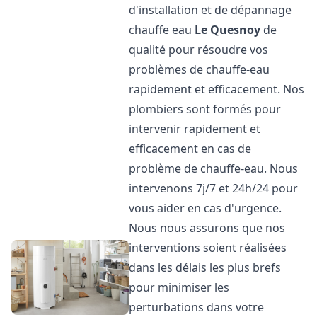
d'installation et de dépannage
chauffe eau
Le Quesnoy
de
qualité pour résoudre vos
problèmes de chauffe-eau
rapidement et efficacement. Nos
plombiers sont formés pour
intervenir rapidement et
efficacement en cas de
problème de chauffe-eau. Nous
intervenons 7j/7 et 24h/24 pour
vous aider en cas d'urgence.
Nous nous assurons que nos
interventions soient réalisées
dans les délais les plus brefs
pour minimiser les
perturbations dans votre