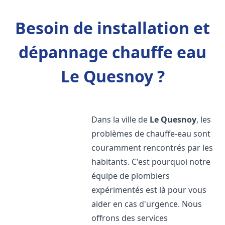
Besoin de installation et
dépannage chauffe eau
Le Quesnoy ?
Dans la ville de
Le Quesnoy
, les
problèmes de chauffe-eau sont
couramment rencontrés par les
habitants. C'est pourquoi notre
équipe de plombiers
expérimentés est là pour vous
aider en cas d'urgence. Nous
offrons des services