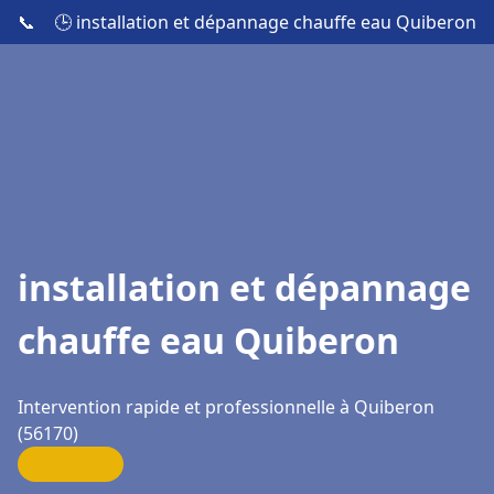
📞
🕒 installation et dépannage chauffe eau Quiberon
installation et dépannage
chauffe eau Quiberon
Intervention rapide et professionnelle à Quiberon
(56170)