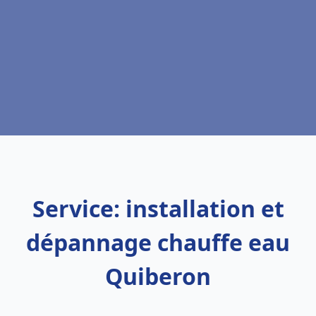
Service: installation et
dépannage chauffe eau
Quiberon