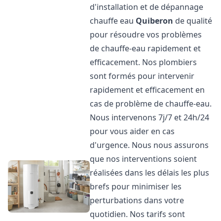
d'installation et de dépannage
chauffe eau
Quiberon
de qualité
pour résoudre vos problèmes
de chauffe-eau rapidement et
efficacement. Nos plombiers
sont formés pour intervenir
rapidement et efficacement en
cas de problème de chauffe-eau.
Nous intervenons 7j/7 et 24h/24
pour vous aider en cas
d'urgence. Nous nous assurons
que nos interventions soient
réalisées dans les délais les plus
brefs pour minimiser les
perturbations dans votre
quotidien. Nos tarifs sont