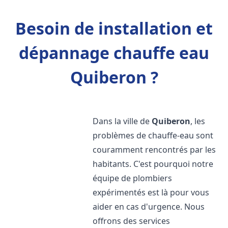
Besoin de installation et
dépannage chauffe eau
Quiberon ?
Dans la ville de
Quiberon
, les
problèmes de chauffe-eau sont
couramment rencontrés par les
habitants. C'est pourquoi notre
équipe de plombiers
expérimentés est là pour vous
aider en cas d'urgence. Nous
offrons des services