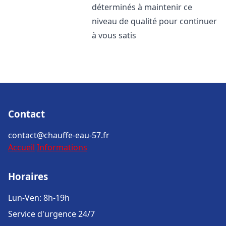
déterminés à maintenir ce
niveau de qualité pour continuer
à vous satis
Contact
contact@chauffe-eau-57.fr
Accueil
Informations
Horaires
Lun-Ven: 8h-19h
Service d'urgence 24/7