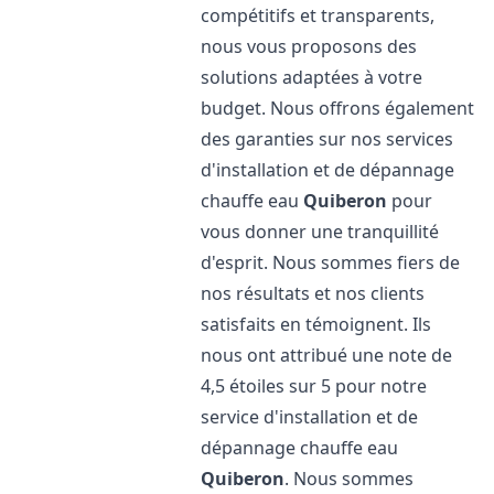
compétitifs et transparents,
nous vous proposons des
solutions adaptées à votre
budget. Nous offrons également
des garanties sur nos services
d'installation et de dépannage
chauffe eau
Quiberon
pour
vous donner une tranquillité
d'esprit. Nous sommes fiers de
nos résultats et nos clients
satisfaits en témoignent. Ils
nous ont attribué une note de
4,5 étoiles sur 5 pour notre
service d'installation et de
dépannage chauffe eau
Quiberon
. Nous sommes