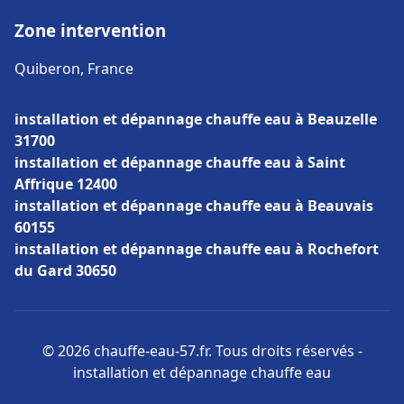
Zone intervention
Quiberon, France
installation et dépannage chauffe eau à Beauzelle
31700
installation et dépannage chauffe eau à Saint
Affrique 12400
installation et dépannage chauffe eau à Beauvais
60155
installation et dépannage chauffe eau à Rochefort
du Gard 30650
© 2026 chauffe-eau-57.fr. Tous droits réservés -
installation et dépannage chauffe eau