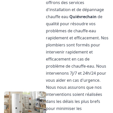
offrons des services
d'installation et de dépannage
chauffe eau
Quiévrechain
de
qualité pour résoudre vos
problèmes de chauffe-eau
rapidement et efficacement. Nos
plombiers sont formés pour
intervenir rapidement et
efficacement en cas de
problème de chauffe-eau. Nous
intervenons 7j/7 et 24h/24 pour
vous aider en cas d'urgence.
Nous nous assurons que nos
interventions soient réalisées
dans les délais les plus brefs
pour minimiser les