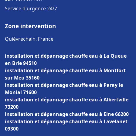
Service d'urgence 24/7
Zone intervention
Quiévrechain, France
installation et dépannage chauffe eau à La Queue
en Brie 94510
installation et dépannage chauffe eau à Montfort
sur Meu 35160
installation et dépannage chauffe eau à Paray le
Monial 71600
installation et dépannage chauffe eau à Albertville
73200
installation et dépannage chauffe eau à Elne 66200
installation et dépannage chauffe eau à Lavelanet
09300