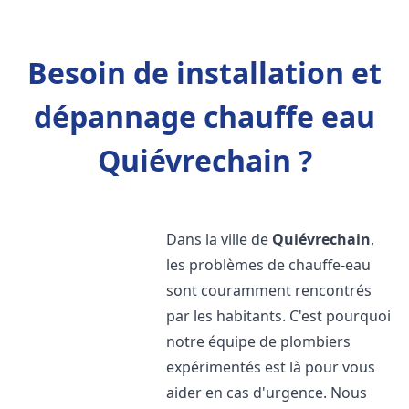
Besoin de installation et
dépannage chauffe eau
Quiévrechain ?
Dans la ville de
Quiévrechain
,
les problèmes de chauffe-eau
sont couramment rencontrés
par les habitants. C'est pourquoi
notre équipe de plombiers
expérimentés est là pour vous
aider en cas d'urgence. Nous