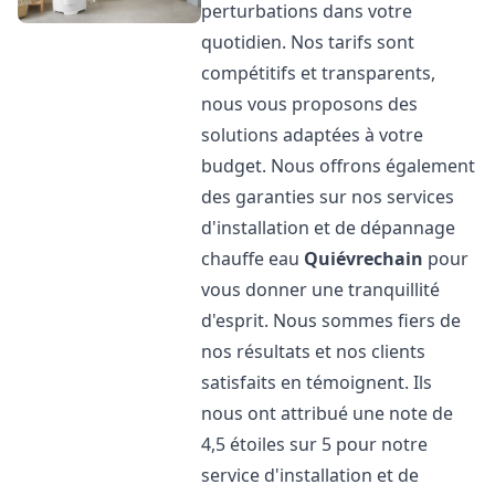
perturbations dans votre
quotidien. Nos tarifs sont
compétitifs et transparents,
nous vous proposons des
solutions adaptées à votre
budget. Nous offrons également
des garanties sur nos services
d'installation et de dépannage
chauffe eau
Quiévrechain
pour
vous donner une tranquillité
d'esprit. Nous sommes fiers de
nos résultats et nos clients
satisfaits en témoignent. Ils
nous ont attribué une note de
4,5 étoiles sur 5 pour notre
service d'installation et de