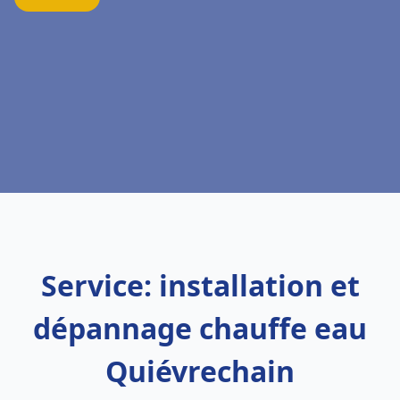
Service: installation et
dépannage chauffe eau
Quiévrechain