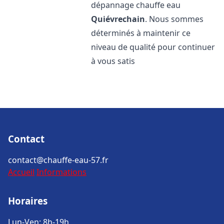
dépannage chauffe eau
Quiévrechain
. Nous sommes
déterminés à maintenir ce
niveau de qualité pour continuer
à vous satis
Contact
contact@chauffe-eau-57.fr
Accueil
Informations
Horaires
Lun-Ven: 8h-19h