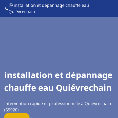
🕒 installation et dépannage chauffe eau
📞
Quiévrechain
installation et dépannage
chauffe eau Quiévrechain
Intervention rapide et professionnelle à Quiévrechain
(59920)