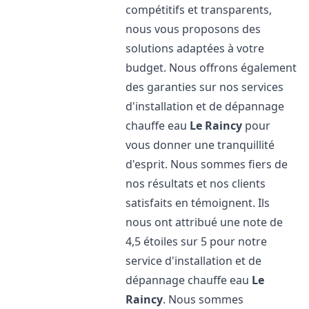
compétitifs et transparents,
nous vous proposons des
solutions adaptées à votre
budget. Nous offrons également
des garanties sur nos services
d'installation et de dépannage
chauffe eau
Le Raincy
pour
vous donner une tranquillité
d'esprit. Nous sommes fiers de
nos résultats et nos clients
satisfaits en témoignent. Ils
nous ont attribué une note de
4,5 étoiles sur 5 pour notre
service d'installation et de
dépannage chauffe eau
Le
Raincy
. Nous sommes