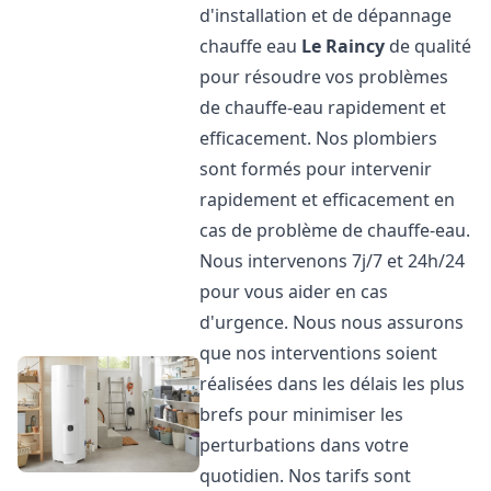
d'installation et de dépannage
chauffe eau
Le Raincy
de qualité
pour résoudre vos problèmes
de chauffe-eau rapidement et
efficacement. Nos plombiers
sont formés pour intervenir
rapidement et efficacement en
cas de problème de chauffe-eau.
Nous intervenons 7j/7 et 24h/24
pour vous aider en cas
d'urgence. Nous nous assurons
que nos interventions soient
réalisées dans les délais les plus
brefs pour minimiser les
perturbations dans votre
quotidien. Nos tarifs sont