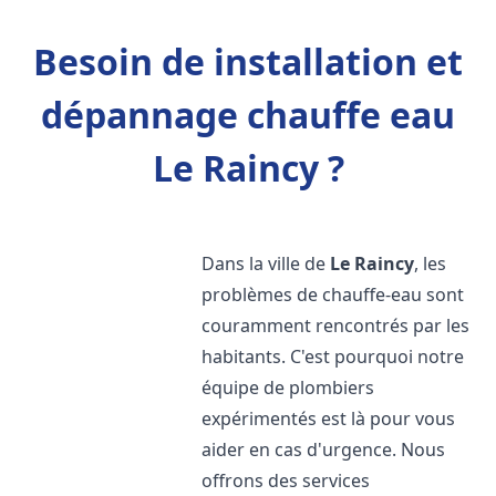
Besoin de installation et
dépannage chauffe eau
Le Raincy ?
Dans la ville de
Le Raincy
, les
problèmes de chauffe-eau sont
couramment rencontrés par les
habitants. C'est pourquoi notre
équipe de plombiers
expérimentés est là pour vous
aider en cas d'urgence. Nous
offrons des services