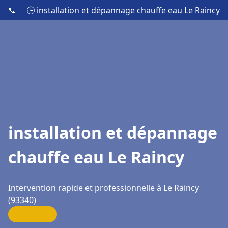
📞
🕒 installation et dépannage chauffe eau Le Raincy
installation et dépannage
chauffe eau Le Raincy
Intervention rapide et professionnelle à Le Raincy
(93340)