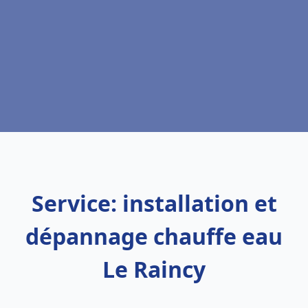
Service: installation et
dépannage chauffe eau
Le Raincy