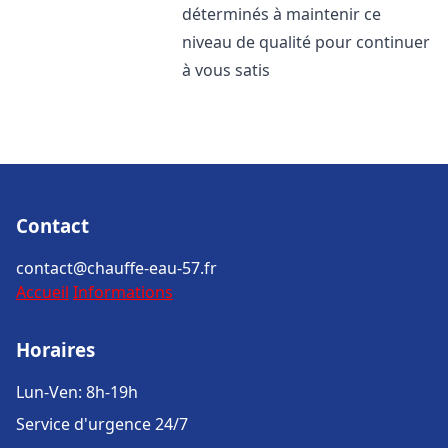
déterminés à maintenir ce
niveau de qualité pour continuer
à vous satis
Contact
contact@chauffe-eau-57.fr
Accueil
Informations
Horaires
Lun-Ven: 8h-19h
Service d'urgence 24/7