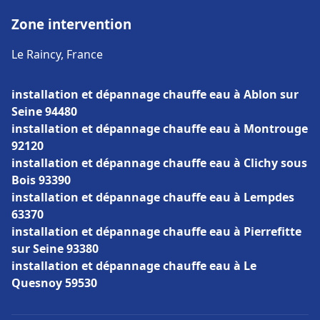
Zone intervention
Le Raincy, France
installation et dépannage chauffe eau à Ablon sur
Seine 94480
installation et dépannage chauffe eau à Montrouge
92120
installation et dépannage chauffe eau à Clichy sous
Bois 93390
installation et dépannage chauffe eau à Lempdes
63370
installation et dépannage chauffe eau à Pierrefitte
sur Seine 93380
installation et dépannage chauffe eau à Le
Quesnoy 59530