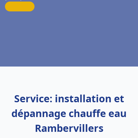
Service: installation et
dépannage chauffe eau
Rambervillers