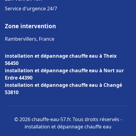
Service d'urgence 24/7
Zone intervention
Rambervillers, France
installation et dépannage chauffe eau à Theix
56450
installation et dépannage chauffe eau à Nort sur
Erdre 44390
installation et dépannage chauffe eau à Changé
53810
© 2026 chauffe-eau-57.fr. Tous droits réservés -
installation et dépannage chauffe eau