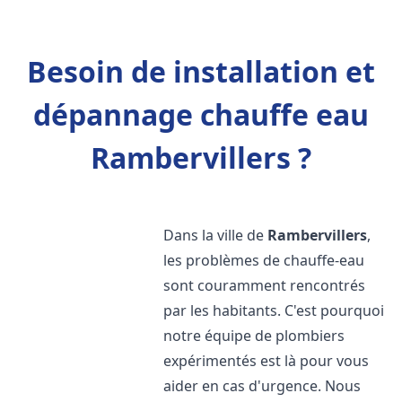
Besoin de installation et
dépannage chauffe eau
Rambervillers ?
Dans la ville de
Rambervillers
,
les problèmes de chauffe-eau
sont couramment rencontrés
par les habitants. C'est pourquoi
notre équipe de plombiers
expérimentés est là pour vous
aider en cas d'urgence. Nous