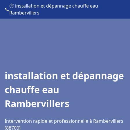
🕒 installation et dépannage chauffe eau
📞
Rambervillers
installation et dépannage
chauffe eau
Rambervillers
Intervention rapide et professionnelle à Rambervillers
(88700)