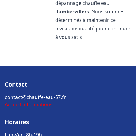
dépannage chauffe eau
Rambervillers
. Nous sommes
déterminés à maintenir ce
niveau de qualité pour continuer
à vous satis
Contact
contact@chauffe-eau-57.fr
Accueil
Informations
Horaires
Lun-Ven: 8h-19h