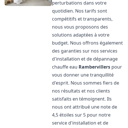
perturbations dans votre
quotidien. Nos tarifs sont
compétitifs et transparents,
nous vous proposons des
solutions adaptées à votre
budget. Nous offrons également
des garanties sur nos services
d'installation et de dépannage
chauffe eau
Rambervillers
pour
vous donner une tranquillité
d'esprit. Nous sommes fiers de
nos résultats et nos clients
satisfaits en témoignent. Ils
nous ont attribué une note de
4,5 étoiles sur 5 pour notre
service d'installation et de