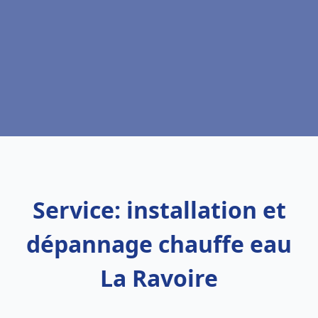
Service: installation et
dépannage chauffe eau
La Ravoire