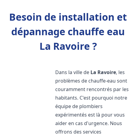
Besoin de installation et
dépannage chauffe eau
La Ravoire ?
Dans la ville de
La Ravoire
, les
problèmes de chauffe-eau sont
couramment rencontrés par les
habitants. C'est pourquoi notre
équipe de plombiers
expérimentés est là pour vous
aider en cas d'urgence. Nous
offrons des services