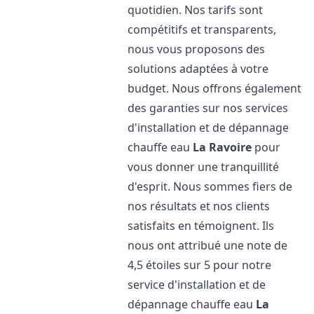
quotidien. Nos tarifs sont
compétitifs et transparents,
nous vous proposons des
solutions adaptées à votre
budget. Nous offrons également
des garanties sur nos services
d'installation et de dépannage
chauffe eau
La Ravoire
pour
vous donner une tranquillité
d'esprit. Nous sommes fiers de
nos résultats et nos clients
satisfaits en témoignent. Ils
nous ont attribué une note de
4,5 étoiles sur 5 pour notre
service d'installation et de
dépannage chauffe eau
La