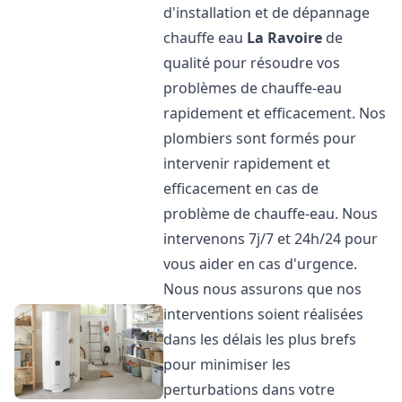
d'installation et de dépannage
chauffe eau
La Ravoire
de
qualité pour résoudre vos
problèmes de chauffe-eau
rapidement et efficacement. Nos
plombiers sont formés pour
intervenir rapidement et
efficacement en cas de
problème de chauffe-eau. Nous
intervenons 7j/7 et 24h/24 pour
vous aider en cas d'urgence.
Nous nous assurons que nos
interventions soient réalisées
dans les délais les plus brefs
pour minimiser les
perturbations dans votre