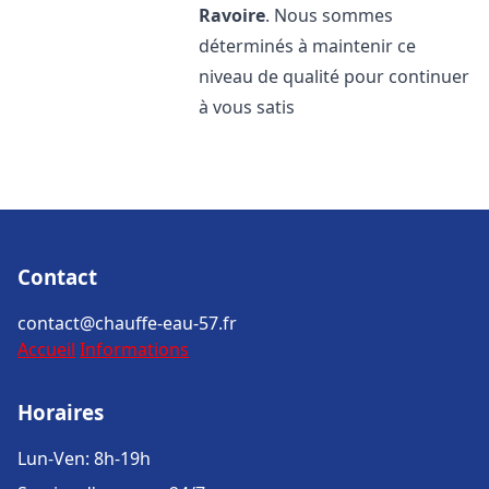
Ravoire
. Nous sommes
déterminés à maintenir ce
niveau de qualité pour continuer
à vous satis
Contact
contact@chauffe-eau-57.fr
Accueil
Informations
Horaires
Lun-Ven: 8h-19h