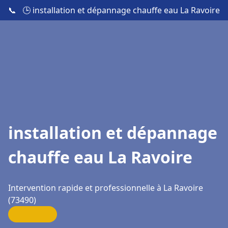
📞
🕒 installation et dépannage chauffe eau La Ravoire
installation et dépannage
chauffe eau La Ravoire
Intervention rapide et professionnelle à La Ravoire
(73490)