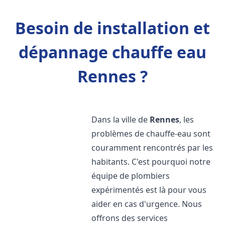
Besoin de installation et
dépannage chauffe eau
Rennes ?
Dans la ville de
Rennes
, les
problèmes de chauffe-eau sont
couramment rencontrés par les
habitants. C'est pourquoi notre
équipe de plombiers
expérimentés est là pour vous
aider en cas d'urgence. Nous
offrons des services