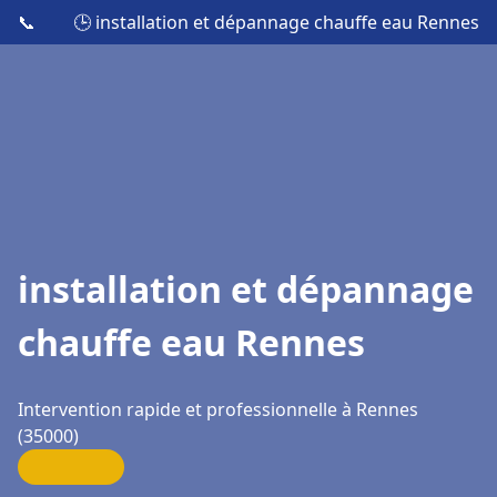
📞
🕒 installation et dépannage chauffe eau Rennes
installation et dépannage
chauffe eau Rennes
Intervention rapide et professionnelle à Rennes
(35000)