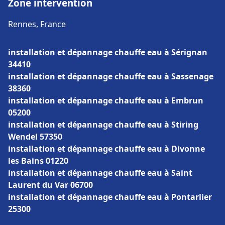
Zone intervention
Rennes, France
installation et dépannage chauffe eau à Sérignan
34410
installation et dépannage chauffe eau à Sassenage
38360
installation et dépannage chauffe eau à Embrun
05200
installation et dépannage chauffe eau à Stiring
Wendel 57350
installation et dépannage chauffe eau à Divonne
les Bains 01220
installation et dépannage chauffe eau à Saint
Laurent du Var 06700
installation et dépannage chauffe eau à Pontarlier
25300