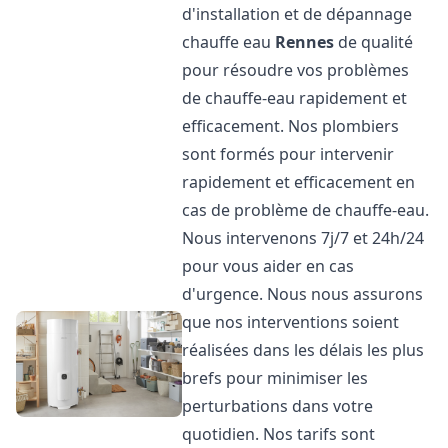
d'installation et de dépannage
chauffe eau
Rennes
de qualité
pour résoudre vos problèmes
de chauffe-eau rapidement et
efficacement. Nos plombiers
sont formés pour intervenir
rapidement et efficacement en
cas de problème de chauffe-eau.
Nous intervenons 7j/7 et 24h/24
pour vous aider en cas
d'urgence. Nous nous assurons
que nos interventions soient
réalisées dans les délais les plus
brefs pour minimiser les
perturbations dans votre
quotidien. Nos tarifs sont