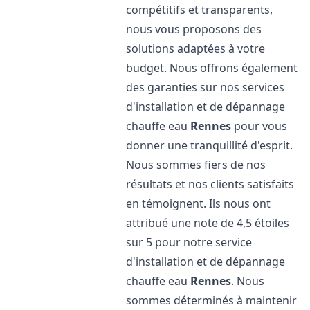
compétitifs et transparents,
nous vous proposons des
solutions adaptées à votre
budget. Nous offrons également
des garanties sur nos services
d'installation et de dépannage
chauffe eau
Rennes
pour vous
donner une tranquillité d'esprit.
Nous sommes fiers de nos
résultats et nos clients satisfaits
en témoignent. Ils nous ont
attribué une note de 4,5 étoiles
sur 5 pour notre service
d'installation et de dépannage
chauffe eau
Rennes
. Nous
sommes déterminés à maintenir