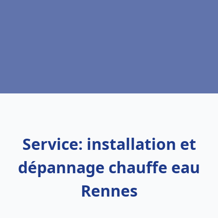
Service: installation et
dépannage chauffe eau
Rennes