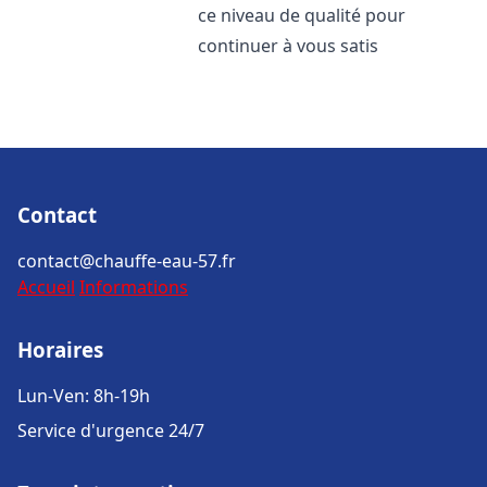
ce niveau de qualité pour
continuer à vous satis
Contact
contact@chauffe-eau-57.fr
Accueil
Informations
Horaires
Lun-Ven: 8h-19h
Service d'urgence 24/7