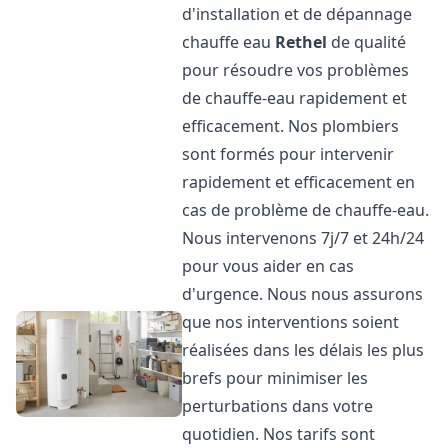
d'installation et de dépannage
chauffe eau
Rethel
de qualité
pour résoudre vos problèmes
de chauffe-eau rapidement et
efficacement. Nos plombiers
sont formés pour intervenir
rapidement et efficacement en
cas de problème de chauffe-eau.
Nous intervenons 7j/7 et 24h/24
pour vous aider en cas
d'urgence. Nous nous assurons
que nos interventions soient
réalisées dans les délais les plus
brefs pour minimiser les
perturbations dans votre
quotidien. Nos tarifs sont