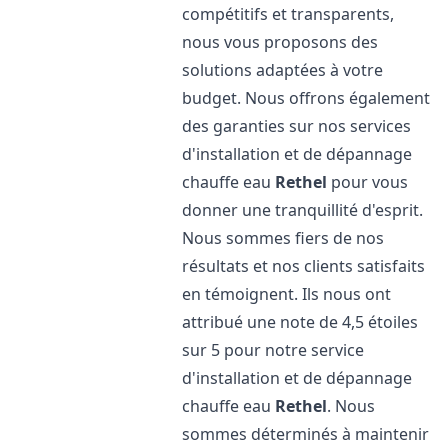
compétitifs et transparents,
nous vous proposons des
solutions adaptées à votre
budget. Nous offrons également
des garanties sur nos services
d'installation et de dépannage
chauffe eau
Rethel
pour vous
donner une tranquillité d'esprit.
Nous sommes fiers de nos
résultats et nos clients satisfaits
en témoignent. Ils nous ont
attribué une note de 4,5 étoiles
sur 5 pour notre service
d'installation et de dépannage
chauffe eau
Rethel
. Nous
sommes déterminés à maintenir