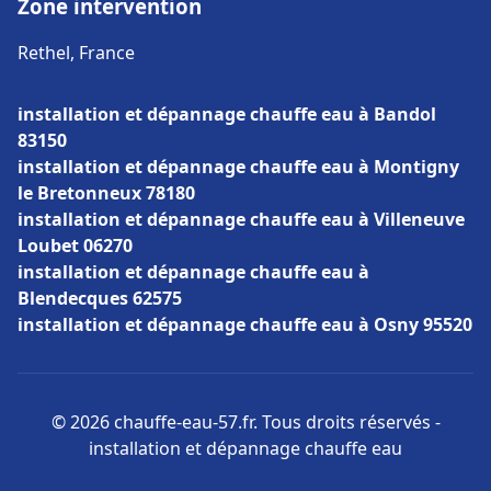
Zone intervention
Rethel, France
installation et dépannage chauffe eau à Bandol
83150
installation et dépannage chauffe eau à Montigny
le Bretonneux 78180
installation et dépannage chauffe eau à Villeneuve
Loubet 06270
installation et dépannage chauffe eau à
Blendecques 62575
installation et dépannage chauffe eau à Osny 95520
© 2026 chauffe-eau-57.fr. Tous droits réservés -
installation et dépannage chauffe eau