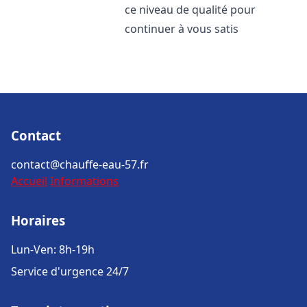
ce niveau de qualité pour
continuer à vous satis
Contact
contact@chauffe-eau-57.fr
Accueil
Informations
Horaires
Lun-Ven: 8h-19h
Service d'urgence 24/7