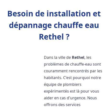
Besoin de installation et
dépannage chauffe eau
Rethel ?
Dans la ville de
Rethel
, les
problèmes de chauffe-eau sont
couramment rencontrés par les
habitants. C'est pourquoi notre
équipe de plombiers
expérimentés est là pour vous
aider en cas d'urgence. Nous
offrons des services