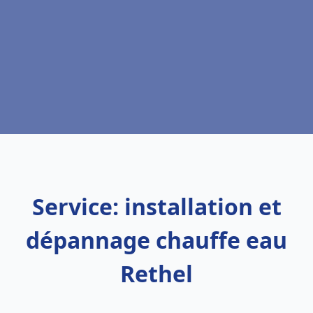
Service: installation et
dépannage chauffe eau
Rethel