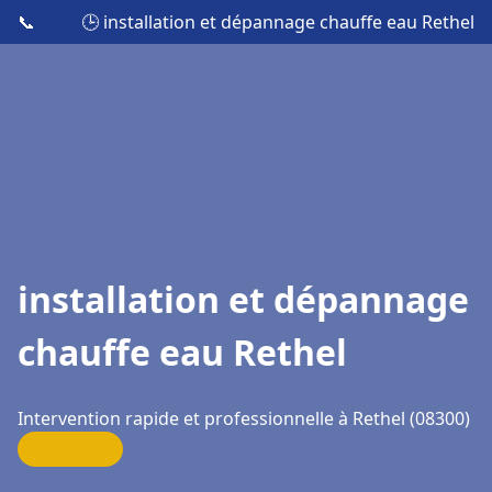
📞
🕒 installation et dépannage chauffe eau Rethel
installation et dépannage
chauffe eau Rethel
Intervention rapide et professionnelle à Rethel (08300)