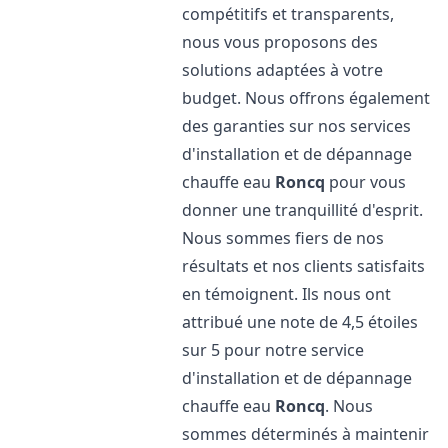
compétitifs et transparents,
nous vous proposons des
solutions adaptées à votre
budget. Nous offrons également
des garanties sur nos services
d'installation et de dépannage
chauffe eau
Roncq
pour vous
donner une tranquillité d'esprit.
Nous sommes fiers de nos
résultats et nos clients satisfaits
en témoignent. Ils nous ont
attribué une note de 4,5 étoiles
sur 5 pour notre service
d'installation et de dépannage
chauffe eau
Roncq
. Nous
sommes déterminés à maintenir