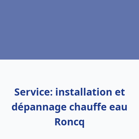
Service: installation et
dépannage chauffe eau
Roncq