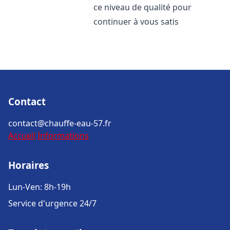
ce niveau de qualité pour
continuer à vous satis
Contact
contact@chauffe-eau-57.fr
Accueil
Informations
Horaires
Lun-Ven: 8h-19h
Service d'urgence 24/7