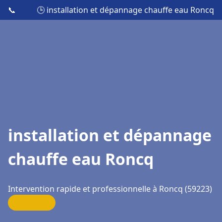
📞
🕒 installation et dépannage chauffe eau Roncq
installation et dépannage
chauffe eau Roncq
Intervention rapide et professionnelle à Roncq (59223)