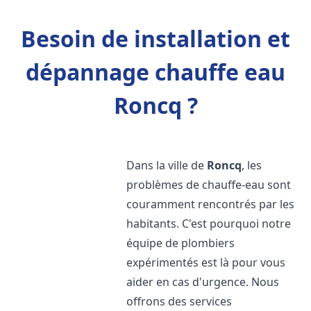
Besoin de installation et
dépannage chauffe eau
Roncq ?
Dans la ville de
Roncq
, les
problèmes de chauffe-eau sont
couramment rencontrés par les
habitants. C'est pourquoi notre
équipe de plombiers
expérimentés est là pour vous
aider en cas d'urgence. Nous
offrons des services