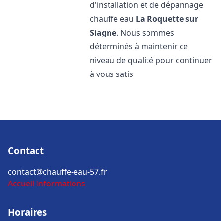
d'installation et de dépannage
chauffe eau
La Roquette sur
Siagne
. Nous sommes
déterminés à maintenir ce
niveau de qualité pour continuer
à vous satis
Contact
contact@chauffe-eau-57.fr
Accueil
Informations
Horaires