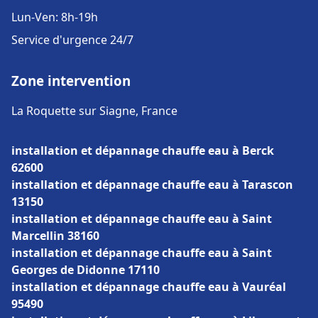
Lun-Ven: 8h-19h
Service d'urgence 24/7
Zone intervention
La Roquette sur Siagne, France
installation et dépannage chauffe eau à Berck
62600
installation et dépannage chauffe eau à Tarascon
13150
installation et dépannage chauffe eau à Saint
Marcellin 38160
installation et dépannage chauffe eau à Saint
Georges de Didonne 17110
installation et dépannage chauffe eau à Vauréal
95490