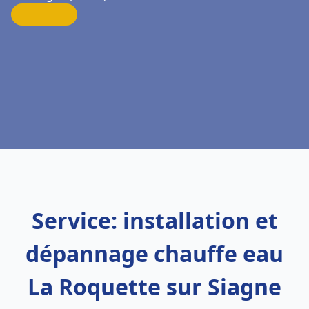
Service: installation et
dépannage chauffe eau
La Roquette sur Siagne