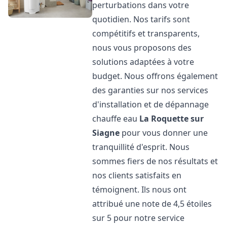
perturbations dans votre
quotidien. Nos tarifs sont
compétitifs et transparents,
nous vous proposons des
solutions adaptées à votre
budget. Nous offrons également
des garanties sur nos services
d'installation et de dépannage
chauffe eau
La Roquette sur
Siagne
pour vous donner une
tranquillité d'esprit. Nous
sommes fiers de nos résultats et
nos clients satisfaits en
témoignent. Ils nous ont
attribué une note de 4,5 étoiles
sur 5 pour notre service