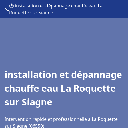
🕒 installation et dépannage chauffe eau La
📞
Roquette sur Siagne
installation et dépannage
chauffe eau La Roquette
sur Siagne
Intervention rapide et professionnelle à La Roquette
sur Siagne (06550)