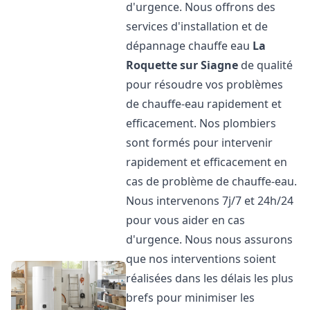
d'urgence. Nous offrons des
services d'installation et de
dépannage chauffe eau
La
Roquette sur Siagne
de qualité
pour résoudre vos problèmes
de chauffe-eau rapidement et
efficacement. Nos plombiers
sont formés pour intervenir
rapidement et efficacement en
cas de problème de chauffe-eau.
Nous intervenons 7j/7 et 24h/24
pour vous aider en cas
d'urgence. Nous nous assurons
que nos interventions soient
réalisées dans les délais les plus
brefs pour minimiser les