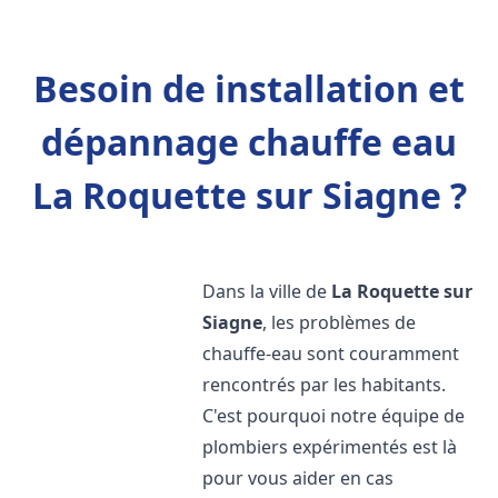
Besoin de installation et
dépannage chauffe eau
La Roquette sur Siagne ?
Dans la ville de
La Roquette sur
Siagne
, les problèmes de
chauffe-eau sont couramment
rencontrés par les habitants.
C'est pourquoi notre équipe de
plombiers expérimentés est là
pour vous aider en cas