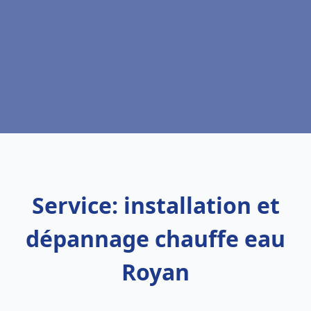
Service: installation et
dépannage chauffe eau
Royan