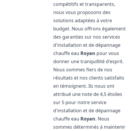
compétitifs et transparents,
nous vous proposons des
solutions adaptées à votre
budget. Nous offrons également
des garanties sur nos services
d'installation et de dépannage
chauffe eau
Royan
pour vous
donner une tranquillité d'esprit.
Nous sommes fiers de nos
résultats et nos clients satisfaits
en témoignent. Ils nous ont
attribué une note de 4,5 étoiles
sur 5 pour notre service
d'installation et de dépannage
chauffe eau
Royan
. Nous
sommes déterminés à maintenir