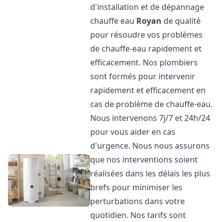
d'installation et de dépannage
chauffe eau
Royan
de qualité
pour résoudre vos problèmes
de chauffe-eau rapidement et
efficacement. Nos plombiers
sont formés pour intervenir
rapidement et efficacement en
cas de problème de chauffe-eau.
Nous intervenons 7j/7 et 24h/24
pour vous aider en cas
d'urgence. Nous nous assurons
que nos interventions soient
réalisées dans les délais les plus
brefs pour minimiser les
perturbations dans votre
quotidien. Nos tarifs sont