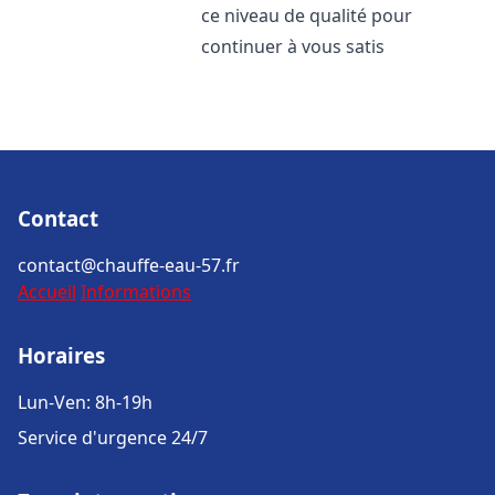
ce niveau de qualité pour
continuer à vous satis
Contact
contact@chauffe-eau-57.fr
Accueil
Informations
Horaires
Lun-Ven: 8h-19h
Service d'urgence 24/7