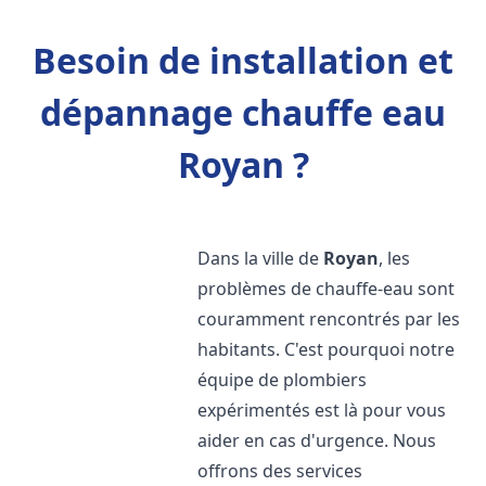
Besoin de installation et
dépannage chauffe eau
Royan ?
Dans la ville de
Royan
, les
problèmes de chauffe-eau sont
couramment rencontrés par les
habitants. C'est pourquoi notre
équipe de plombiers
expérimentés est là pour vous
aider en cas d'urgence. Nous
offrons des services