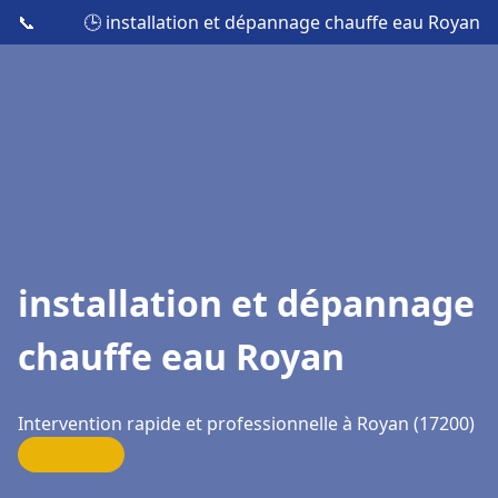
📞
🕒 installation et dépannage chauffe eau Royan
installation et dépannage
chauffe eau Royan
Intervention rapide et professionnelle à Royan (17200)