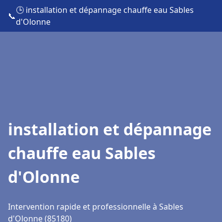
🕒 installation et dépannage chauffe eau Sables
📞
d'Olonne
installation et dépannage
chauffe eau Sables
d'Olonne
Intervention rapide et professionnelle à Sables
d'Olonne (85180)