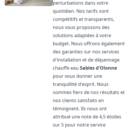
perturbations dans votre
quotidien. Nos tarifs sont
compétitifs et transparents,
nous vous proposons des
solutions adaptées à votre
budget. Nous offrons également
des garanties sur nos services
d'installation et de dépannage
chauffe eau
Sables d'Olonne
pour vous donner une
tranquillité d'esprit. Nous
sommes fiers de nos résultats et
nos clients satisfaits en
témoignent. Ils nous ont
attribué une note de 4,5 étoiles
sur 5 pour notre service