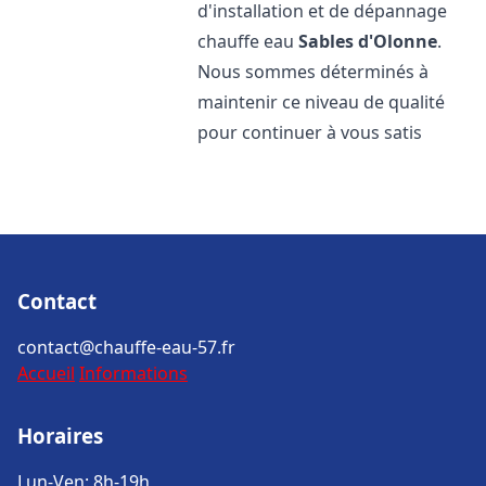
d'installation et de dépannage
chauffe eau
Sables d'Olonne
.
Nous sommes déterminés à
maintenir ce niveau de qualité
pour continuer à vous satis
Contact
contact@chauffe-eau-57.fr
Accueil
Informations
Horaires
Lun-Ven: 8h-19h