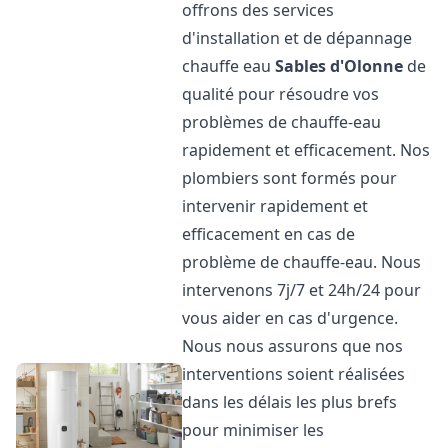
offrons des services
d'installation et de dépannage
chauffe eau
Sables d'Olonne
de
qualité pour résoudre vos
problèmes de chauffe-eau
rapidement et efficacement. Nos
plombiers sont formés pour
intervenir rapidement et
efficacement en cas de
problème de chauffe-eau. Nous
intervenons 7j/7 et 24h/24 pour
vous aider en cas d'urgence.
Nous nous assurons que nos
interventions soient réalisées
dans les délais les plus brefs
pour minimiser les