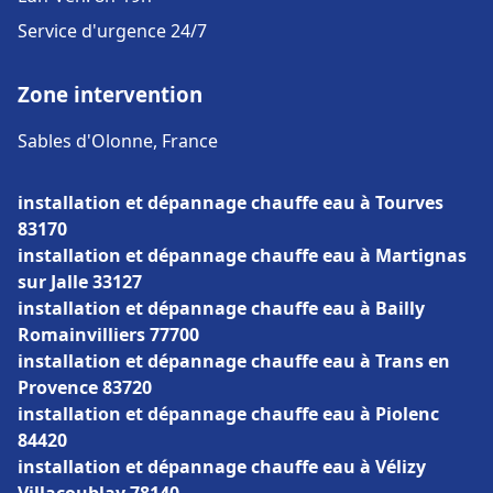
Service d'urgence 24/7
Zone intervention
Sables d'Olonne, France
installation et dépannage chauffe eau à Tourves
83170
installation et dépannage chauffe eau à Martignas
sur Jalle 33127
installation et dépannage chauffe eau à Bailly
Romainvilliers 77700
installation et dépannage chauffe eau à Trans en
Provence 83720
installation et dépannage chauffe eau à Piolenc
84420
installation et dépannage chauffe eau à Vélizy