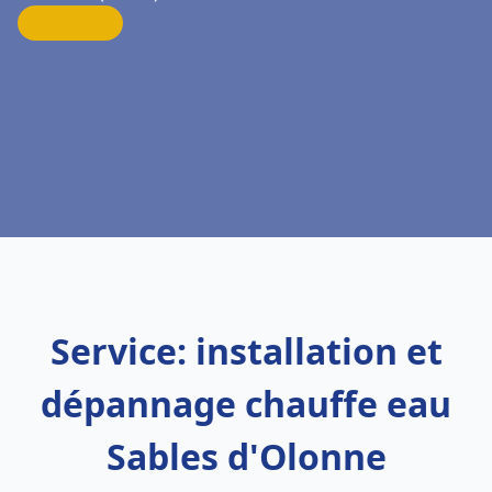
Service: installation et
dépannage chauffe eau
Sables d'Olonne