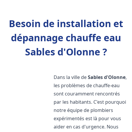
Besoin de installation et
dépannage chauffe eau
Sables d'Olonne ?
Dans la ville de
Sables d'Olonne
,
les problèmes de chauffe-eau
sont couramment rencontrés
par les habitants. C'est pourquoi
notre équipe de plombiers
expérimentés est là pour vous
aider en cas d'urgence. Nous