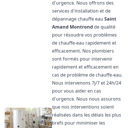
d'urgence. Nous offrons des
services d'installation et de
dépannage chauffe eau
Saint
Amand Montrond
de qualité
pour résoudre vos problèmes
de chauffe-eau rapidement et
efficacement. Nos plombiers
sont formés pour intervenir
rapidement et efficacement en
cas de problème de chauffe-eau.
Nous intervenons 7j/7 et 24h/24
pour vous aider en cas
d'urgence. Nous nous assurons
que nos interventions soient
réalisées dans les délais les plus
brefs pour minimiser les