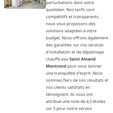
perturbations dans votre
quotidien. Nos tarifs sont
compétitifs et transparents,
nous vous proposons des
solutions adaptées à votre
budget. Nous offrons également
des garanties sur nos services
d'installation et de dépannage
chauffe eau
Saint Amand
Montrond
pour vous donner
une tranquillité d'esprit. Nous
sommes fiers de nos résultats et
nos clients satisfaits en
témoignent. Ils nous ont
attribué une note de 4,5 étoiles
sur 5 pour notre service