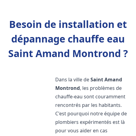
Besoin de installation et
dépannage chauffe eau
Saint Amand Montrond ?
Dans la ville de
Saint Amand
Montrond
, les problèmes de
chauffe-eau sont couramment
rencontrés par les habitants.
C'est pourquoi notre équipe de
plombiers expérimentés est là
pour vous aider en cas