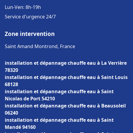
Lun-Ven: 8h-19h
Service d'urgence 24/7
Zone intervention
Saint Amand Montrond, France
installation et dépannage chauffe eau à La Verrière
78320
installation et dépannage chauffe eau à Saint Louis
68128
installation et dépannage chauffe eau à Saint
Nicolas de Port 54210
installation et dépannage chauffe eau à Beausoleil
06240
installation et dépannage chauffe eau à Saint
Mandé 94160