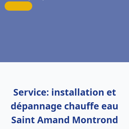
Service: installation et
dépannage chauffe eau
Saint Amand Montrond