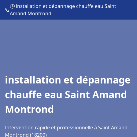
🕒 installation et dépannage chauffe eau Saint
📞
Amand Montrond
installation et dépannage
chauffe eau Saint Amand
Montrond
Intervention rapide et professionnelle à Saint Amand
Montrond (18200)