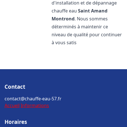
d'installation et de dépannage
chauffe eau
Saint Amand
Montrond
. Nous sommes
déterminés à maintenir ce
niveau de qualité pour continuer
à vous satis
Contact
contact@chauffe-eau-57.fr
Accueil
Informations
Horaires