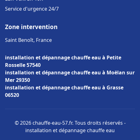
Service d'urgence 24/7
Zone intervention
Saint Benoît, France
installation et dépannage chauffe eau à Petite
Rosselle 57540
installation et dépannage chauffe eau à Moëlan sur
Mer 29350
installation et dépannage chauffe eau à Grasse
06520
© 2026 chauffe-eau-57.fr. Tous droits réservés -
installation et dépannage chauffe eau