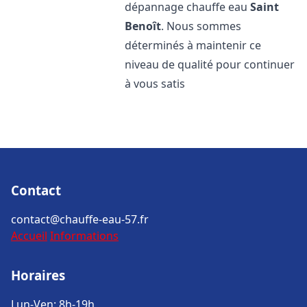
dépannage chauffe eau
Saint
Benoît
. Nous sommes
déterminés à maintenir ce
niveau de qualité pour continuer
à vous satis
Contact
contact@chauffe-eau-57.fr
Accueil
Informations
Horaires
Lun-Ven: 8h-19h