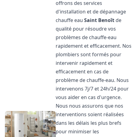
offrons des services
d'installation et de dépannage
chauffe eau
Saint Benoît
de
qualité pour résoudre vos
problèmes de chauffe-eau
rapidement et efficacement. Nos
plombiers sont formés pour
intervenir rapidement et
efficacement en cas de
problème de chauffe-eau. Nous
intervenons 7j/7 et 24h/24 pour
vous aider en cas d'urgence.
Nous nous assurons que nos
interventions soient réalisées
dans les délais les plus brefs
pour minimiser les