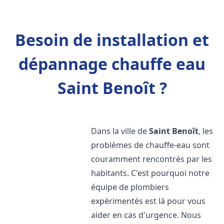
Besoin de installation et
dépannage chauffe eau
Saint Benoît ?
Dans la ville de
Saint Benoît
, les
problèmes de chauffe-eau sont
couramment rencontrés par les
habitants. C'est pourquoi notre
équipe de plombiers
expérimentés est là pour vous
aider en cas d'urgence. Nous