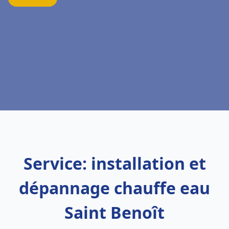
Service: installation et
dépannage chauffe eau
Saint Benoît