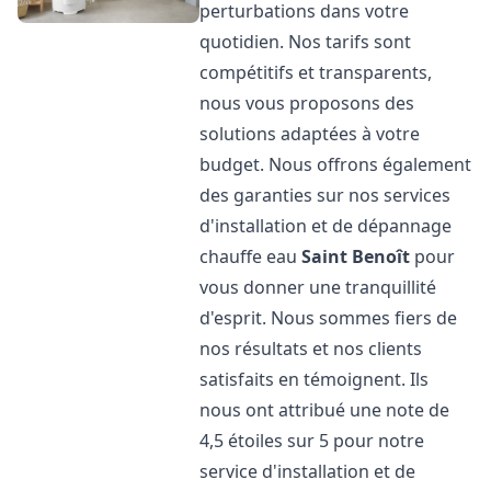
perturbations dans votre
quotidien. Nos tarifs sont
compétitifs et transparents,
nous vous proposons des
solutions adaptées à votre
budget. Nous offrons également
des garanties sur nos services
d'installation et de dépannage
chauffe eau
Saint Benoît
pour
vous donner une tranquillité
d'esprit. Nous sommes fiers de
nos résultats et nos clients
satisfaits en témoignent. Ils
nous ont attribué une note de
4,5 étoiles sur 5 pour notre
service d'installation et de