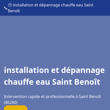
🕒 installation et dépannage chauffe eau Saint
📞
Benoît
installation et dépannage
chauffe eau Saint Benoît
Intervention rapide et professionnelle à Saint Benoît
(86280)