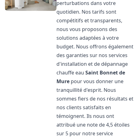
perturbations dans votre
quotidien. Nos tarifs sont
compétitifs et transparents,
nous vous proposons des
solutions adaptées à votre
budget. Nous offrons également
des garanties sur nos services
d'installation et de dépannage
chauffe eau
Saint Bonnet de
Mure
pour vous donner une
tranquillité d'esprit. Nous
sommes fiers de nos résultats et
nos clients satisfaits en
témoignent. Ils nous ont
attribué une note de 4,5 étoiles
sur 5 pour notre service