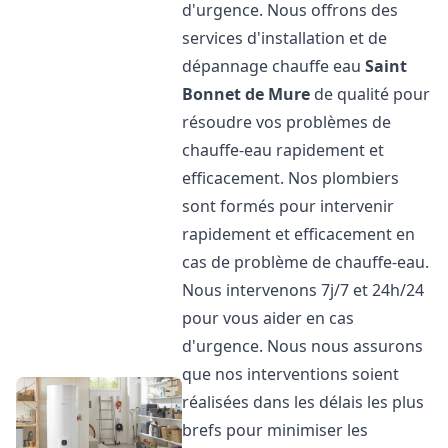
d'urgence. Nous offrons des
services d'installation et de
dépannage chauffe eau
Saint
Bonnet de Mure
de qualité pour
résoudre vos problèmes de
chauffe-eau rapidement et
efficacement. Nos plombiers
sont formés pour intervenir
rapidement et efficacement en
cas de problème de chauffe-eau.
Nous intervenons 7j/7 et 24h/24
pour vous aider en cas
d'urgence. Nous nous assurons
que nos interventions soient
réalisées dans les délais les plus
brefs pour minimiser les