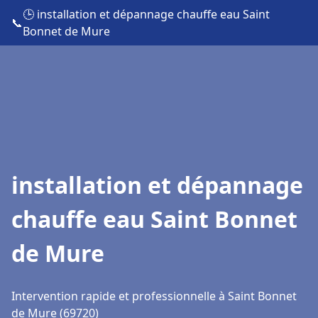
🕒 installation et dépannage chauffe eau Saint
📞
Bonnet de Mure
installation et dépannage
chauffe eau Saint Bonnet
de Mure
Intervention rapide et professionnelle à Saint Bonnet
de Mure (69720)