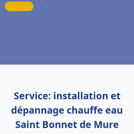
Service: installation et
dépannage chauffe eau
Saint Bonnet de Mure