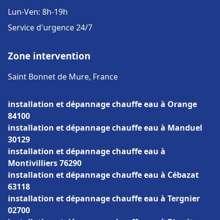
Lun-Ven: 8h-19h
Service d'urgence 24/7
Zone intervention
Saint Bonnet de Mure, France
installation et dépannage chauffe eau à Orange
84100
installation et dépannage chauffe eau à Manduel
30129
installation et dépannage chauffe eau à
Montivilliers 76290
installation et dépannage chauffe eau à Cébazat
63118
installation et dépannage chauffe eau à Tergnier
02700