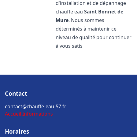
d'installation et de dépannage
chauffe eau
Saint Bonnet de
Mure
. Nous sommes
déterminés à maintenir ce
niveau de qualité pour continuer
à vous satis
Contact
contact@chauffe-eau-57.fr
Accueil
Informations
Horaires