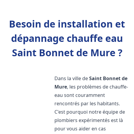
Besoin de installation et
dépannage chauffe eau
Saint Bonnet de Mure ?
Dans la ville de
Saint Bonnet de
Mure
, les problèmes de chauffe-
eau sont couramment
rencontrés par les habitants.
C'est pourquoi notre équipe de
plombiers expérimentés est là
pour vous aider en cas