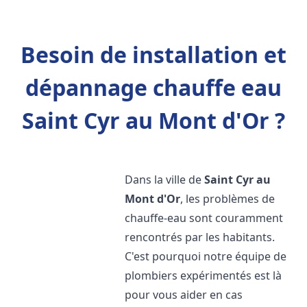
Besoin de installation et
dépannage chauffe eau
Saint Cyr au Mont d'Or ?
Dans la ville de
Saint Cyr au
Mont d'Or
, les problèmes de
chauffe-eau sont couramment
rencontrés par les habitants.
C'est pourquoi notre équipe de
plombiers expérimentés est là
pour vous aider en cas