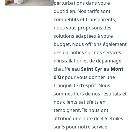
perturbations dans votre
quotidien. Nos tarifs sont
compétitifs et transparents,
nous vous proposons des
solutions adaptées à votre
budget. Nous offrons également
des garanties sur nos services
d'installation et de dépannage
chauffe eau
Saint Cyr au Mont
d'Or
pour vous donner une
tranquillité d'esprit. Nous
sommes fiers de nos résultats et
nos clients satisfaits en
témoignent. Ils nous ont
attribué une note de 4,5 étoiles
sur 5 pour notre service