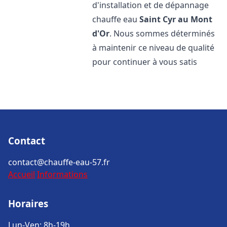
d'installation et de dépannage
chauffe eau
Saint Cyr au Mont
d'Or
. Nous sommes déterminés
à maintenir ce niveau de qualité
pour continuer à vous satis
Contact
contact@chauffe-eau-57.fr
Accueil
Informations
Horaires
Lun-Ven: 8h-19h