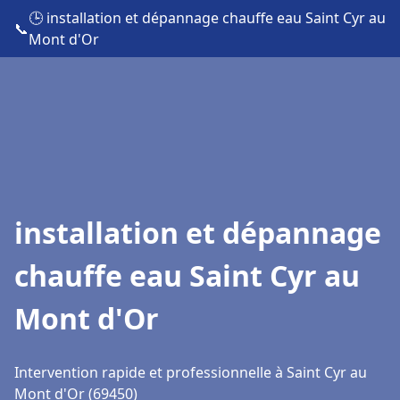
🕒 installation et dépannage chauffe eau Saint Cyr au
📞
Mont d'Or
installation et dépannage
chauffe eau Saint Cyr au
Mont d'Or
Intervention rapide et professionnelle à Saint Cyr au
Mont d'Or (69450)