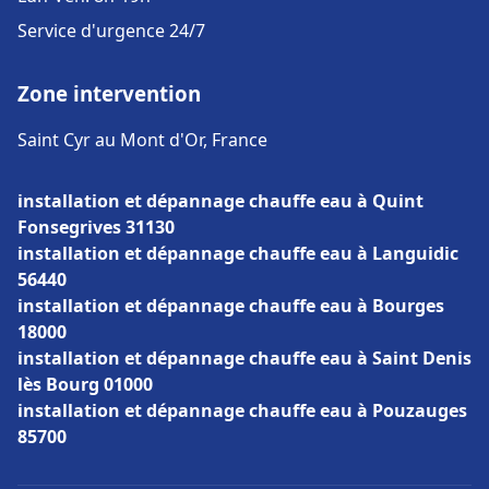
Service d'urgence 24/7
Zone intervention
Saint Cyr au Mont d'Or, France
installation et dépannage chauffe eau à Quint
Fonsegrives 31130
installation et dépannage chauffe eau à Languidic
56440
installation et dépannage chauffe eau à Bourges
18000
installation et dépannage chauffe eau à Saint Denis
lès Bourg 01000
installation et dépannage chauffe eau à Pouzauges
85700