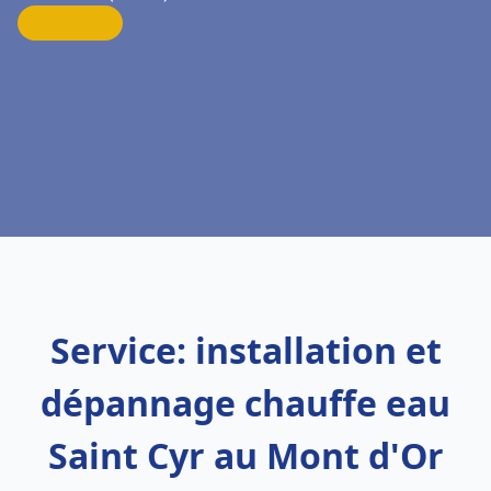
Service: installation et
dépannage chauffe eau
Saint Cyr au Mont d'Or