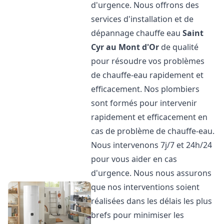
d'urgence. Nous offrons des
services d'installation et de
dépannage chauffe eau
Saint
Cyr au Mont d'Or
de qualité
pour résoudre vos problèmes
de chauffe-eau rapidement et
efficacement. Nos plombiers
sont formés pour intervenir
rapidement et efficacement en
cas de problème de chauffe-eau.
Nous intervenons 7j/7 et 24h/24
pour vous aider en cas
d'urgence. Nous nous assurons
que nos interventions soient
réalisées dans les délais les plus
brefs pour minimiser les