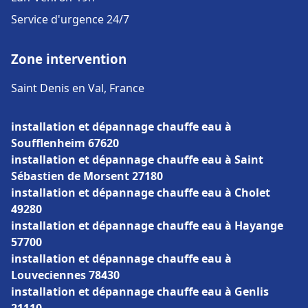
Service d'urgence 24/7
Zone intervention
Saint Denis en Val, France
installation et dépannage chauffe eau à
Soufflenheim 67620
installation et dépannage chauffe eau à Saint
Sébastien de Morsent 27180
installation et dépannage chauffe eau à Cholet
49280
installation et dépannage chauffe eau à Hayange
57700
installation et dépannage chauffe eau à
Louveciennes 78430
installation et dépannage chauffe eau à Genlis