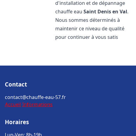
d'installation et de dépannage
chauffe eau
Saint Denis en Val
.
Nous sommes déterminés à
maintenir ce niveau de qualité
pour continuer à vous satis
Contact
contact@chauffe-eau-57.fr
Accueil
Informations
Horaires
Lun-Ven: 8h-19h