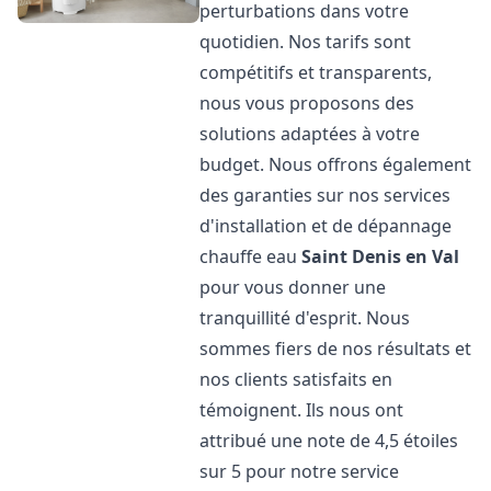
perturbations dans votre
quotidien. Nos tarifs sont
compétitifs et transparents,
nous vous proposons des
solutions adaptées à votre
budget. Nous offrons également
des garanties sur nos services
d'installation et de dépannage
chauffe eau
Saint Denis en Val
pour vous donner une
tranquillité d'esprit. Nous
sommes fiers de nos résultats et
nos clients satisfaits en
témoignent. Ils nous ont
attribué une note de 4,5 étoiles
sur 5 pour notre service