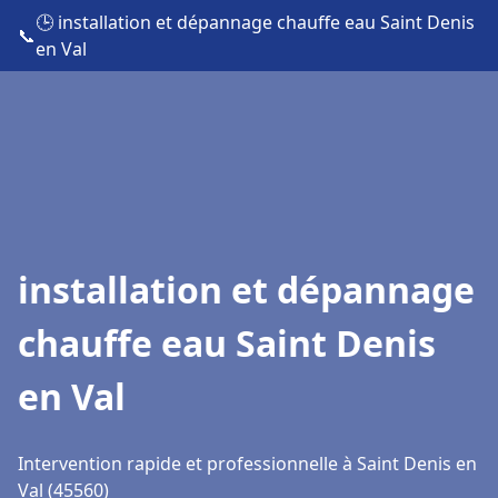
🕒 installation et dépannage chauffe eau Saint Denis
📞
en Val
installation et dépannage
chauffe eau Saint Denis
en Val
Intervention rapide et professionnelle à Saint Denis en
Val (45560)