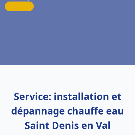
Service: installation et
dépannage chauffe eau
Saint Denis en Val