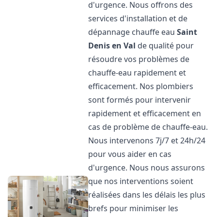
d'urgence. Nous offrons des
services d'installation et de
dépannage chauffe eau
Saint
Denis en Val
de qualité pour
résoudre vos problèmes de
chauffe-eau rapidement et
efficacement. Nos plombiers
sont formés pour intervenir
rapidement et efficacement en
cas de problème de chauffe-eau.
Nous intervenons 7j/7 et 24h/24
pour vous aider en cas
d'urgence. Nous nous assurons
que nos interventions soient
réalisées dans les délais les plus
brefs pour minimiser les