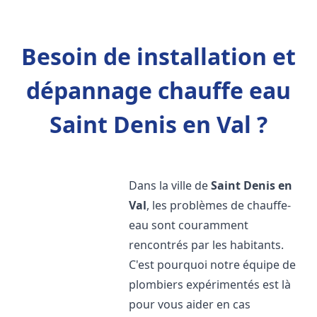
Besoin de installation et
dépannage chauffe eau
Saint Denis en Val ?
Dans la ville de
Saint Denis en
Val
, les problèmes de chauffe-
eau sont couramment
rencontrés par les habitants.
C'est pourquoi notre équipe de
plombiers expérimentés est là
pour vous aider en cas