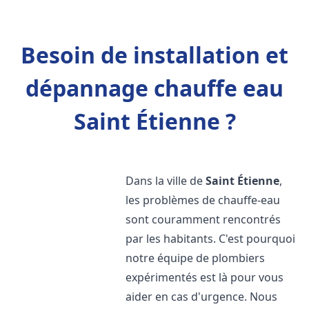
Besoin de installation et
dépannage chauffe eau
Saint Étienne ?
Dans la ville de
Saint Étienne
,
les problèmes de chauffe-eau
sont couramment rencontrés
par les habitants. C'est pourquoi
notre équipe de plombiers
expérimentés est là pour vous
aider en cas d'urgence. Nous