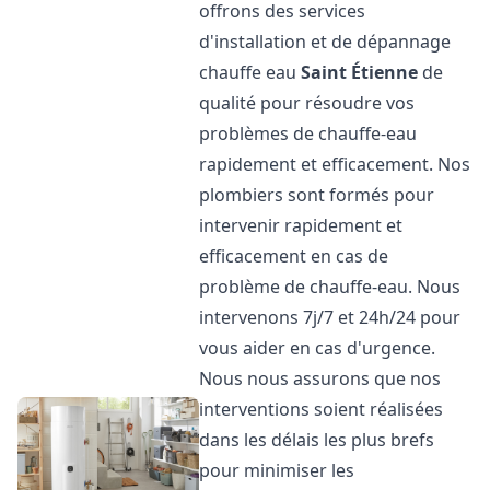
offrons des services
d'installation et de dépannage
chauffe eau
Saint Étienne
de
qualité pour résoudre vos
problèmes de chauffe-eau
rapidement et efficacement. Nos
plombiers sont formés pour
intervenir rapidement et
efficacement en cas de
problème de chauffe-eau. Nous
intervenons 7j/7 et 24h/24 pour
vous aider en cas d'urgence.
Nous nous assurons que nos
interventions soient réalisées
dans les délais les plus brefs
pour minimiser les