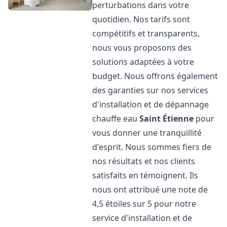
perturbations dans votre
quotidien. Nos tarifs sont
compétitifs et transparents,
nous vous proposons des
solutions adaptées à votre
budget. Nous offrons également
des garanties sur nos services
d'installation et de dépannage
chauffe eau
Saint Étienne
pour
vous donner une tranquillité
d'esprit. Nous sommes fiers de
nos résultats et nos clients
satisfaits en témoignent. Ils
nous ont attribué une note de
4,5 étoiles sur 5 pour notre
service d'installation et de