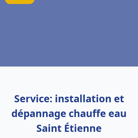
Service: installation et
dépannage chauffe eau
Saint Étienne