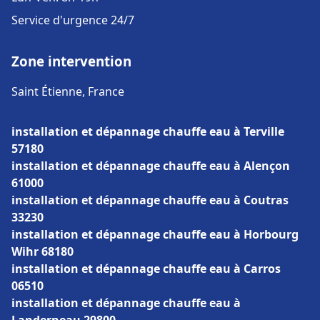
Service d'urgence 24/7
Zone intervention
Saint Étienne, France
installation et dépannage chauffe eau à Terville
57180
installation et dépannage chauffe eau à Alençon
61000
installation et dépannage chauffe eau à Coutras
33230
installation et dépannage chauffe eau à Horbourg
Wihr 68180
installation et dépannage chauffe eau à Carros
06510
installation et dépannage chauffe eau à