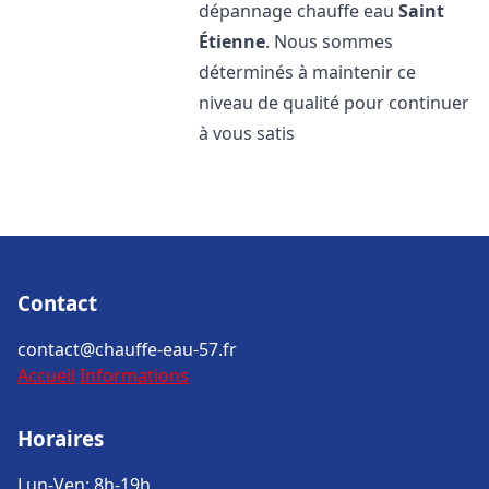
dépannage chauffe eau
Saint
Étienne
. Nous sommes
déterminés à maintenir ce
niveau de qualité pour continuer
à vous satis
Contact
contact@chauffe-eau-57.fr
Accueil
Informations
Horaires
Lun-Ven: 8h-19h