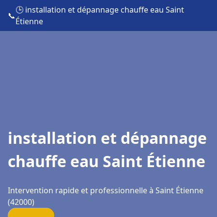
🕒 installation et dépannage chauffe eau Saint
📞
Étienne
installation et dépannage
chauffe eau Saint Étienne
Intervention rapide et professionnelle à Saint Étienne
(42000)