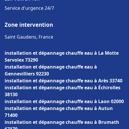
Service d'urgence 24/7
Zone intervention
Saint Gaudens, France
installation et dépannage chauffe eau à La Motte
Servolex 73290
installation et dépannage chauffe eau à
Gennevilliers 92230
installation et dépannage chauffe eau à Arès 33740
installation et dépannage chauffe eau à Échirolles
38130
installation et dépannage chauffe eau à Laon 02000
installation et dépannage chauffe eau à Autun
71400
installation et dépannage chauffe eau à Brumath