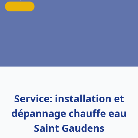
Service: installation et
dépannage chauffe eau
Saint Gaudens