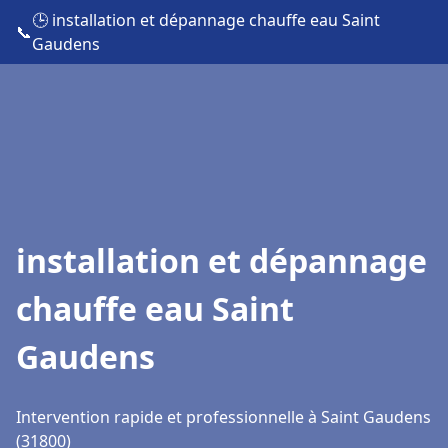
🕒 installation et dépannage chauffe eau Saint
📞
Gaudens
installation et dépannage
chauffe eau Saint
Gaudens
Intervention rapide et professionnelle à Saint Gaudens
(31800)