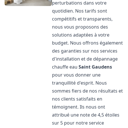
perturbations dans votre
quotidien. Nos tarifs sont
compétitifs et transparents,
nous vous proposons des
solutions adaptées à votre
budget. Nous offrons également
des garanties sur nos services
d'installation et de dépannage
chauffe eau
Saint Gaudens
pour vous donner une
tranquillité d'esprit. Nous
sommes fiers de nos résultats et
nos clients satisfaits en
témoignent. Ils nous ont
attribué une note de 4,5 étoiles
sur 5 pour notre service