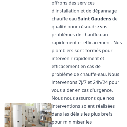
offrons des services
d'installation et de dépannage
chauffe eau
Saint Gaudens
de
qualité pour résoudre vos
problèmes de chauffe-eau
rapidement et efficacement. Nos
plombiers sont formés pour
intervenir rapidement et
efficacement en cas de
problème de chauffe-eau. Nous
intervenons 7j/7 et 24h/24 pour
vous aider en cas d'urgence.
Nous nous assurons que nos
interventions soient réalisées
dans les délais les plus brefs
pour minimiser les