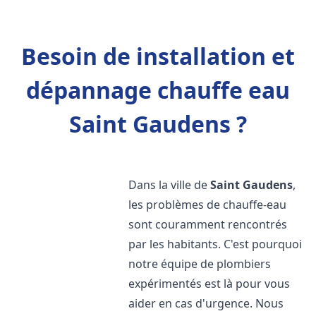
Besoin de installation et
dépannage chauffe eau
Saint Gaudens ?
Dans la ville de
Saint Gaudens
,
les problèmes de chauffe-eau
sont couramment rencontrés
par les habitants. C'est pourquoi
notre équipe de plombiers
expérimentés est là pour vous
aider en cas d'urgence. Nous