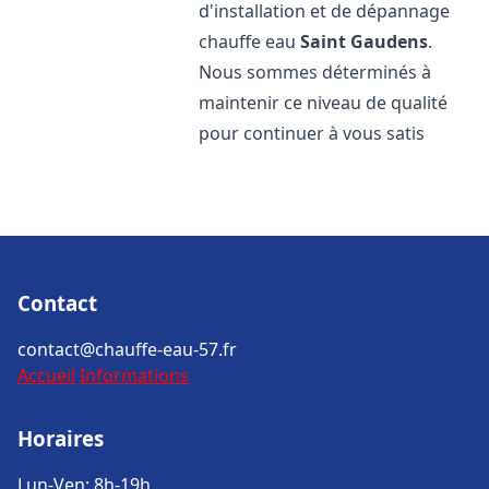
d'installation et de dépannage
chauffe eau
Saint Gaudens
.
Nous sommes déterminés à
maintenir ce niveau de qualité
pour continuer à vous satis
Contact
contact@chauffe-eau-57.fr
Accueil
Informations
Horaires
Lun-Ven: 8h-19h