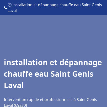
🕒 installation et dépannage chauffe eau Saint Genis
📞
Laval
installation et dépannage
chauffe eau Saint Genis
Laval
Intervention rapide et professionnelle à Saint Genis
Laval (69230)