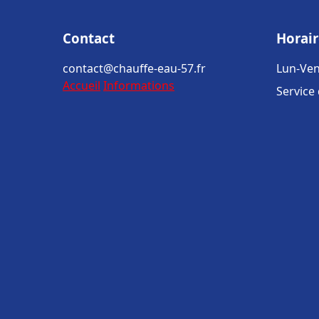
Contact
Horair
contact@chauffe-eau-57.fr
Lun-Ven
Accueil
Informations
Service