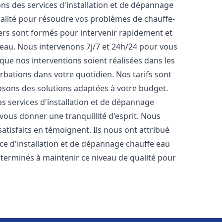
ns des services d'installation et de dépannage
alité pour résoudre vos problèmes de chauffe-
rs sont formés pour intervenir rapidement et
eau. Nous intervenons 7j/7 et 24h/24 pour vous
ue nos interventions soient réalisées dans les
urbations dans votre quotidien. Nos tarifs sont
osons des solutions adaptées à votre budget.
s services d'installation et de dépannage
vous donner une tranquillité d'esprit. Nous
satisfaits en témoignent. Ils nous ont attribué
ice d'installation et de dépannage chauffe eau
erminés à maintenir ce niveau de qualité pour