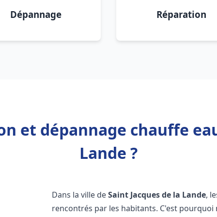
Dépannage
Réparation
ion et dépannage chauffe eau
Lande ?
Dans la ville de
Saint Jacques de la Lande
, 
rencontrés par les habitants. C'est pourquoi