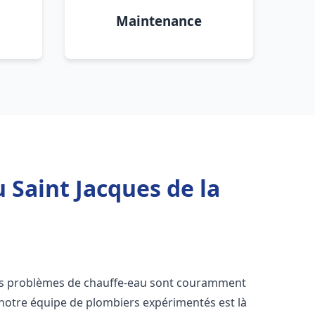
Maintenance
 Saint Jacques de la
les problèmes de chauffe-eau sont couramment
 notre équipe de plombiers expérimentés est là