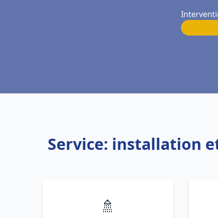
Interventi
Service: installation
🚿