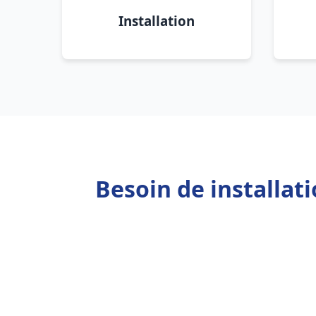
Installation
Besoin de installat