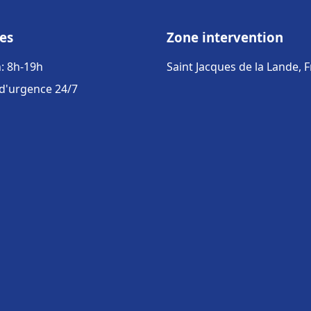
es
Zone intervention
: 8h-19h
Saint Jacques de la Lande, 
 d'urgence 24/7