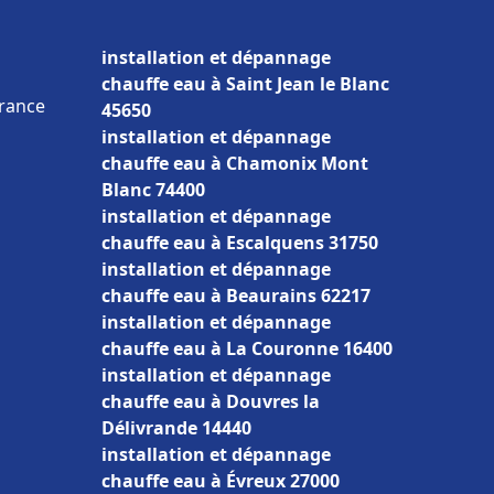
installation et dépannage
chauffe eau à Saint Jean le Blanc
France
45650
installation et dépannage
chauffe eau à Chamonix Mont
Blanc 74400
installation et dépannage
chauffe eau à Escalquens 31750
installation et dépannage
chauffe eau à Beaurains 62217
installation et dépannage
chauffe eau à La Couronne 16400
installation et dépannage
chauffe eau à Douvres la
Délivrande 14440
installation et dépannage
chauffe eau à Évreux 27000