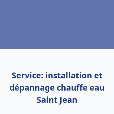
Service: installation et
dépannage chauffe eau
Saint Jean