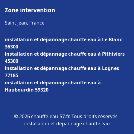
Zone intervention
Saint Jean, France
installation et dépannage chauffe eau à Le Blanc
36300
installation et dépannage chauffe eau à Pithiviers
45300
installation et dépannage chauffe eau à Lognes
77185
installation et dépannage chauffe eau à
Haubourdin 59320
© 2026 chauffe-eau-57.fr. Tous droits réservés -
installation et dépannage chauffe eau