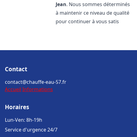
Jean
. Nous sommes déterminés
à maintenir ce niveau de qualité
pour continuer à vous satis
Contact
contact@chauffe-eau-57.fr
Accueil
Informations
Horaires
Lun-Ven: 8h-19h
Service d'urgence 24/7