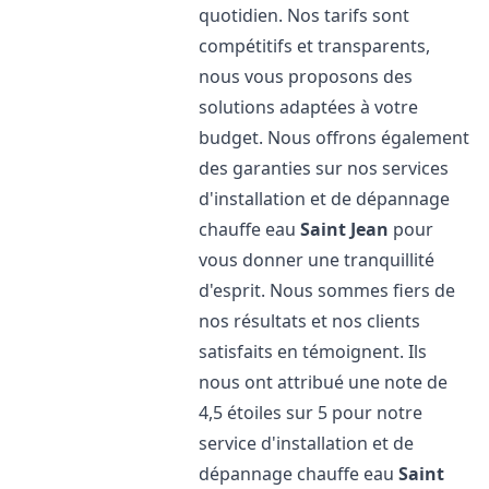
quotidien. Nos tarifs sont
compétitifs et transparents,
nous vous proposons des
solutions adaptées à votre
budget. Nous offrons également
des garanties sur nos services
d'installation et de dépannage
chauffe eau
Saint Jean
pour
vous donner une tranquillité
d'esprit. Nous sommes fiers de
nos résultats et nos clients
satisfaits en témoignent. Ils
nous ont attribué une note de
4,5 étoiles sur 5 pour notre
service d'installation et de
dépannage chauffe eau
Saint