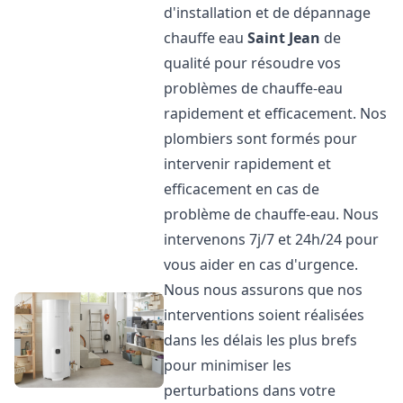
d'installation et de dépannage
chauffe eau
Saint Jean
de
qualité pour résoudre vos
problèmes de chauffe-eau
rapidement et efficacement. Nos
plombiers sont formés pour
intervenir rapidement et
efficacement en cas de
problème de chauffe-eau. Nous
intervenons 7j/7 et 24h/24 pour
vous aider en cas d'urgence.
Nous nous assurons que nos
interventions soient réalisées
dans les délais les plus brefs
pour minimiser les
perturbations dans votre