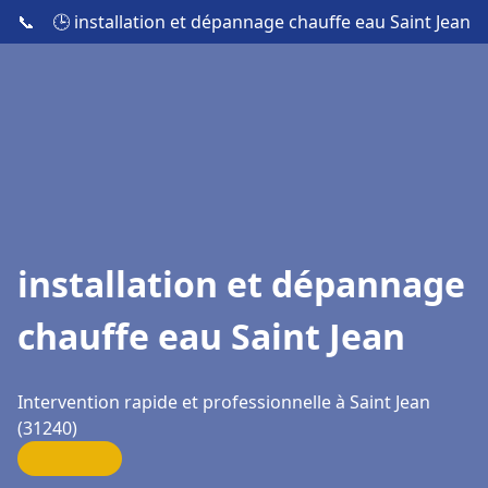
📞
🕒 installation et dépannage chauffe eau Saint Jean
installation et dépannage
chauffe eau Saint Jean
Intervention rapide et professionnelle à Saint Jean
(31240)