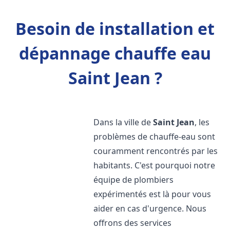
Besoin de installation et
dépannage chauffe eau
Saint Jean ?
Dans la ville de
Saint Jean
, les
problèmes de chauffe-eau sont
couramment rencontrés par les
habitants. C'est pourquoi notre
équipe de plombiers
expérimentés est là pour vous
aider en cas d'urgence. Nous
offrons des services