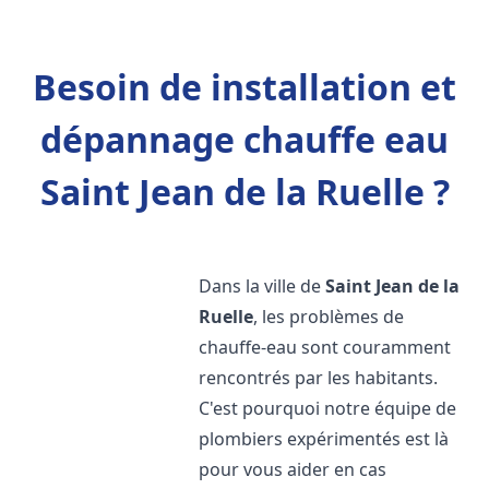
Besoin de installation et
dépannage chauffe eau
Saint Jean de la Ruelle ?
Dans la ville de
Saint Jean de la
Ruelle
, les problèmes de
chauffe-eau sont couramment
rencontrés par les habitants.
C'est pourquoi notre équipe de
plombiers expérimentés est là
pour vous aider en cas