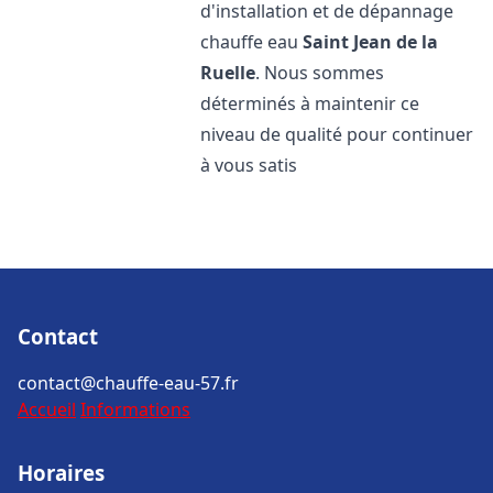
d'installation et de dépannage
chauffe eau
Saint Jean de la
Ruelle
. Nous sommes
déterminés à maintenir ce
niveau de qualité pour continuer
à vous satis
Contact
contact@chauffe-eau-57.fr
Accueil
Informations
Horaires