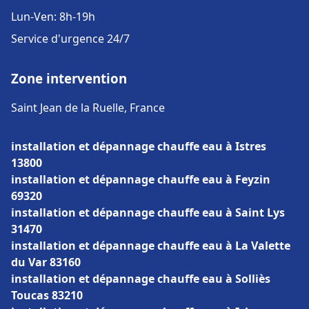
Lun-Ven: 8h-19h
Service d'urgence 24/7
Zone intervention
Saint Jean de la Ruelle, France
installation et dépannage chauffe eau à Istres
13800
installation et dépannage chauffe eau à Feyzin
69320
installation et dépannage chauffe eau à Saint Lys
31470
installation et dépannage chauffe eau à La Valette
du Var 83160
installation et dépannage chauffe eau à Solliès
Toucas 83210