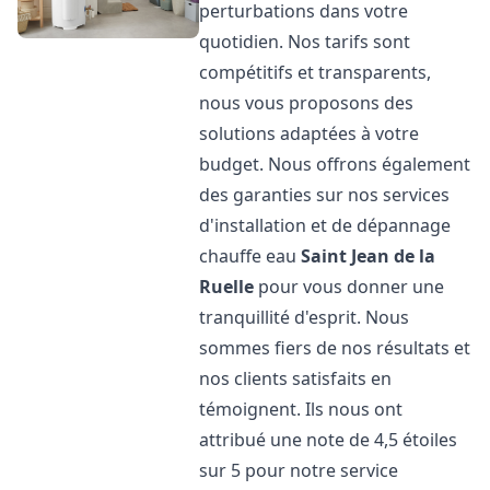
perturbations dans votre
quotidien. Nos tarifs sont
compétitifs et transparents,
nous vous proposons des
solutions adaptées à votre
budget. Nous offrons également
des garanties sur nos services
d'installation et de dépannage
chauffe eau
Saint Jean de la
Ruelle
pour vous donner une
tranquillité d'esprit. Nous
sommes fiers de nos résultats et
nos clients satisfaits en
témoignent. Ils nous ont
attribué une note de 4,5 étoiles
sur 5 pour notre service