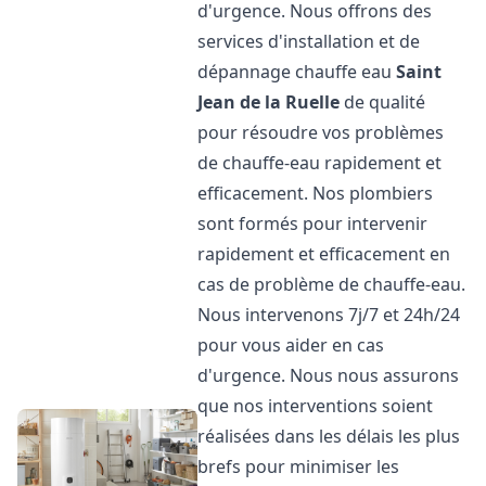
d'urgence. Nous offrons des
services d'installation et de
dépannage chauffe eau
Saint
Jean de la Ruelle
de qualité
pour résoudre vos problèmes
de chauffe-eau rapidement et
efficacement. Nos plombiers
sont formés pour intervenir
rapidement et efficacement en
cas de problème de chauffe-eau.
Nous intervenons 7j/7 et 24h/24
pour vous aider en cas
d'urgence. Nous nous assurons
que nos interventions soient
réalisées dans les délais les plus
brefs pour minimiser les