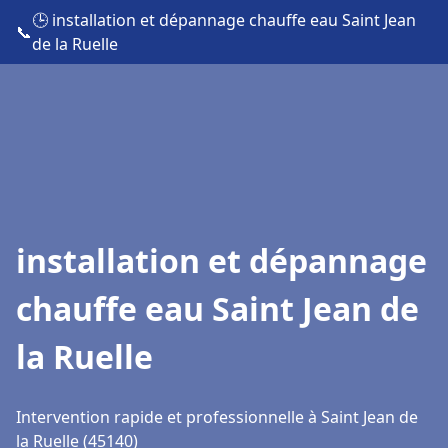
🕒 installation et dépannage chauffe eau Saint Jean
📞
de la Ruelle
installation et dépannage
chauffe eau Saint Jean de
la Ruelle
Intervention rapide et professionnelle à Saint Jean de
la Ruelle (45140)