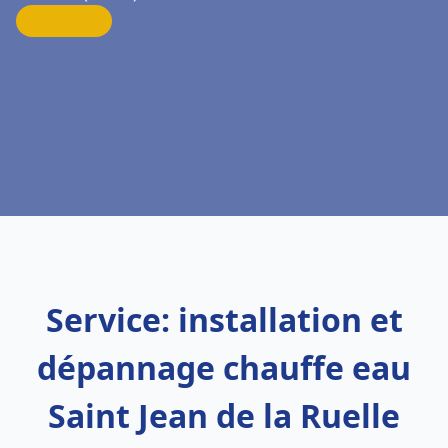
Service: installation et
dépannage chauffe eau
Saint Jean de la Ruelle