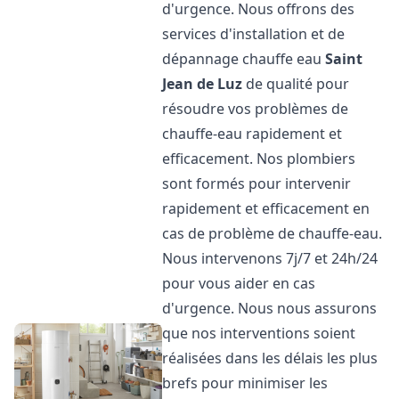
d'urgence. Nous offrons des
services d'installation et de
dépannage chauffe eau
Saint
Jean de Luz
de qualité pour
résoudre vos problèmes de
chauffe-eau rapidement et
efficacement. Nos plombiers
sont formés pour intervenir
rapidement et efficacement en
cas de problème de chauffe-eau.
Nous intervenons 7j/7 et 24h/24
pour vous aider en cas
d'urgence. Nous nous assurons
que nos interventions soient
réalisées dans les délais les plus
brefs pour minimiser les