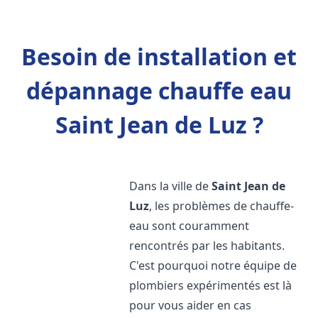
Besoin de installation et
dépannage chauffe eau
Saint Jean de Luz ?
Dans la ville de
Saint Jean de
Luz
, les problèmes de chauffe-
eau sont couramment
rencontrés par les habitants.
C'est pourquoi notre équipe de
plombiers expérimentés est là
pour vous aider en cas