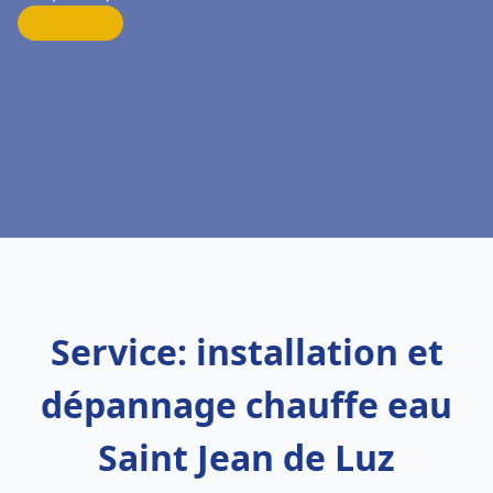
Service: installation et
dépannage chauffe eau
Saint Jean de Luz