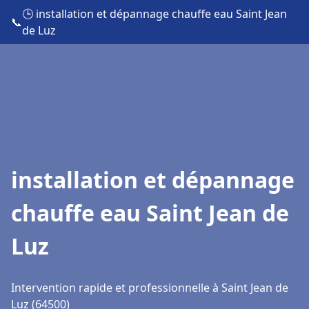
🕒 installation et dépannage chauffe eau Saint Jean
📞
de Luz
installation et dépannage
chauffe eau Saint Jean de
Luz
Intervention rapide et professionnelle à Saint Jean de
Luz (64500)