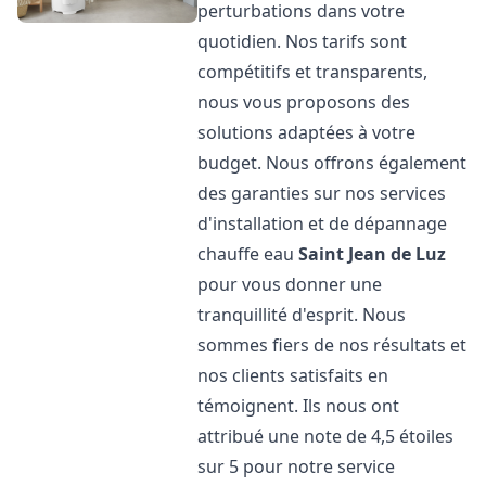
perturbations dans votre
quotidien. Nos tarifs sont
compétitifs et transparents,
nous vous proposons des
solutions adaptées à votre
budget. Nous offrons également
des garanties sur nos services
d'installation et de dépannage
chauffe eau
Saint Jean de Luz
pour vous donner une
tranquillité d'esprit. Nous
sommes fiers de nos résultats et
nos clients satisfaits en
témoignent. Ils nous ont
attribué une note de 4,5 étoiles
sur 5 pour notre service