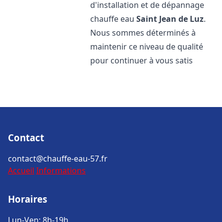
d'installation et de dépannage
chauffe eau
Saint Jean de Luz
.
Nous sommes déterminés à
maintenir ce niveau de qualité
pour continuer à vous satis
Contact
contact@chauffe-eau-57.fr
Accueil
Informations
Horaires
Lun-Ven: 8h-19h