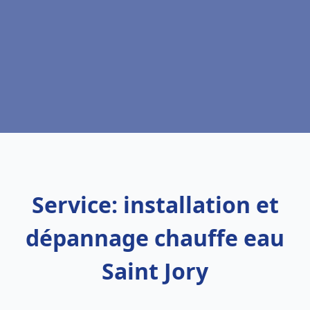
Service: installation et
dépannage chauffe eau
Saint Jory