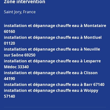
Zone intervention
Saint Jory, France
installation et dépannage chauffe eau à Montataire
60160
installation et dépannage chauffe eau à Montluel
01120
installation et dépannage chauffe eau à Neuville
sur Saône 69250
installation et dépannage chauffe eau à Lesparre
Médoc 33340
installation et dépannage chauffe eau à Clisson
44190
installation et dépannage chauffe eau à Barr 67140
installation et dépannage chauffe eau à Woippy
57140