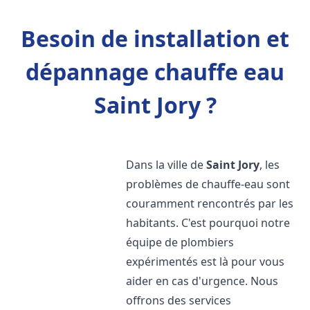
Besoin de installation et
dépannage chauffe eau
Saint Jory ?
Dans la ville de
Saint Jory
, les
problèmes de chauffe-eau sont
couramment rencontrés par les
habitants. C'est pourquoi notre
équipe de plombiers
expérimentés est là pour vous
aider en cas d'urgence. Nous
offrons des services