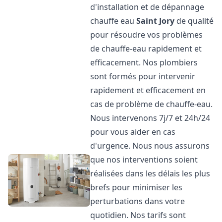
d'installation et de dépannage
chauffe eau
Saint Jory
de qualité
pour résoudre vos problèmes
de chauffe-eau rapidement et
efficacement. Nos plombiers
sont formés pour intervenir
rapidement et efficacement en
cas de problème de chauffe-eau.
Nous intervenons 7j/7 et 24h/24
pour vous aider en cas
d'urgence. Nous nous assurons
que nos interventions soient
réalisées dans les délais les plus
brefs pour minimiser les
perturbations dans votre
quotidien. Nos tarifs sont