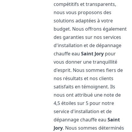
compétitifs et transparents,
nous vous proposons des
solutions adaptées à votre
budget. Nous offrons également
des garanties sur nos services
d'installation et de dépannage
chauffe eau
Saint Jory
pour
vous donner une tranquillité
d'esprit. Nous sommes fiers de
nos résultats et nos clients
satisfaits en témoignent. Ils
nous ont attribué une note de
4,5 étoiles sur 5 pour notre
service d'installation et de
dépannage chauffe eau
Saint
Jory
. Nous sommes déterminés