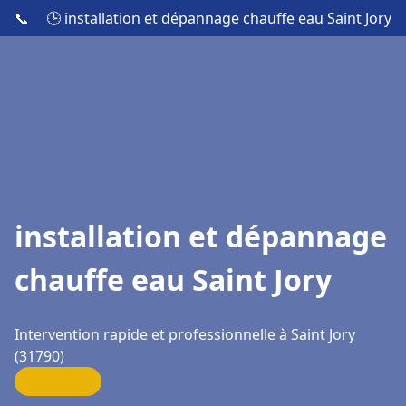
📞
🕒 installation et dépannage chauffe eau Saint Jory
installation et dépannage
chauffe eau Saint Jory
Intervention rapide et professionnelle à Saint Jory
(31790)