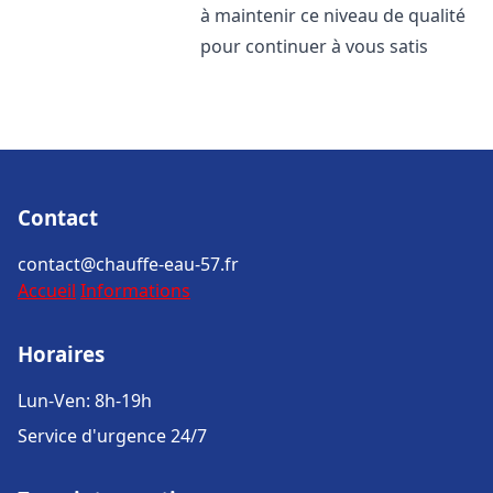
à maintenir ce niveau de qualité
pour continuer à vous satis
Contact
contact@chauffe-eau-57.fr
Accueil
Informations
Horaires
Lun-Ven: 8h-19h
Service d'urgence 24/7