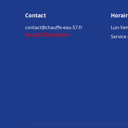
Contact
Horair
contact@chauffe-eau-57.fr
Lun-Ven
Accueil
Informations
Service