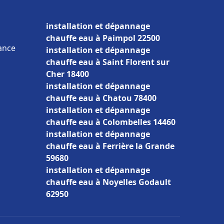
installation et dépannage
chauffe eau à Paimpol 22500
rance
installation et dépannage
chauffe eau à Saint Florent sur
Cher 18400
installation et dépannage
chauffe eau à Chatou 78400
installation et dépannage
chauffe eau à Colombelles 14460
installation et dépannage
chauffe eau à Ferrière la Grande
59680
installation et dépannage
chauffe eau à Noyelles Godault
62950