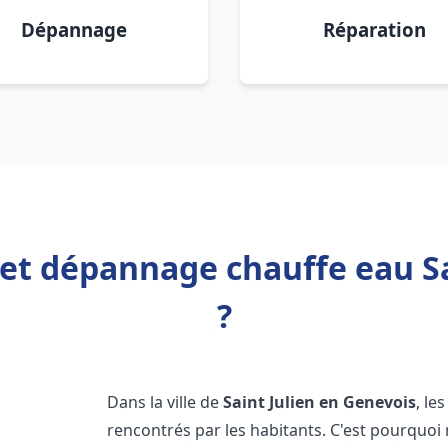
Dépannage
Réparation
 et dépannage chauffe eau S
?
Dans la ville de
Saint Julien en Genevois
, l
rencontrés par les habitants. C'est pourquoi