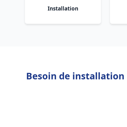
Installation
Besoin de installation