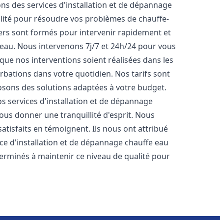
ns des services d'installation et de dépannage
lité pour résoudre vos problèmes de chauffe-
rs sont formés pour intervenir rapidement et
eau. Nous intervenons 7j/7 et 24h/24 pour vous
ue nos interventions soient réalisées dans les
urbations dans votre quotidien. Nos tarifs sont
osons des solutions adaptées à votre budget.
s services d'installation et de dépannage
us donner une tranquillité d'esprit. Nous
satisfaits en témoignent. Ils nous ont attribué
ice d'installation et de dépannage chauffe eau
rminés à maintenir ce niveau de qualité pour