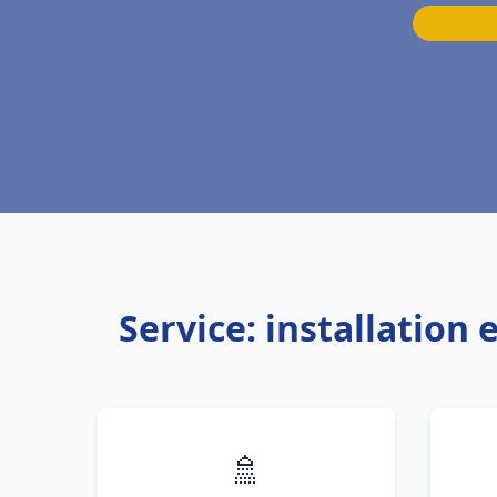
Service: installation
🚿