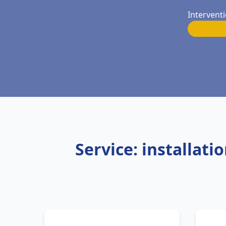
Interventi
Service: installat