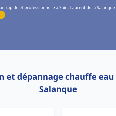
on rapide et professionnelle à Saint Laurent de la Salanque
ion et dépannage chauffe eau 
Salanque