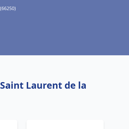
 (66250)
Saint Laurent de la