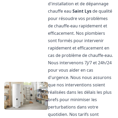
d'installation et de dépannage
chauffe eau
Saint Lys
de qualité
pour résoudre vos problèmes
de chauffe-eau rapidement et
efficacement. Nos plombiers
sont formés pour intervenir
rapidement et efficacement en
cas de problème de chauffe-eau.
Nous intervenons 7j/7 et 24h/24
pour vous aider en cas
d'urgence. Nous nous assurons
que nos interventions soient
réalisées dans les délais les plus
brefs pour minimiser les
perturbations dans votre
quotidien. Nos tarifs sont