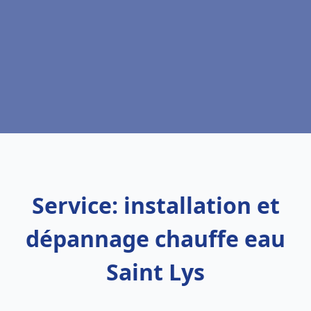
Service: installation et
dépannage chauffe eau
Saint Lys