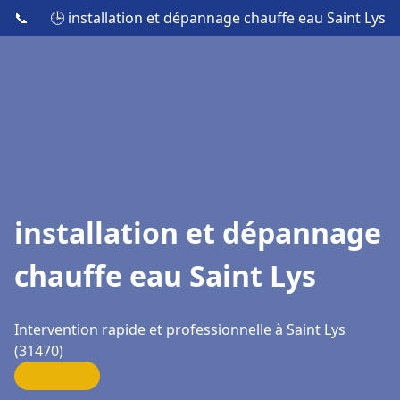
📞
🕒 installation et dépannage chauffe eau Saint Lys
installation et dépannage
chauffe eau Saint Lys
Intervention rapide et professionnelle à Saint Lys
(31470)