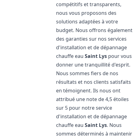
compétitifs et transparents,
nous vous proposons des
solutions adaptées à votre
budget. Nous offrons également
des garanties sur nos services
d'installation et de dépannage
chauffe eau
Saint Lys
pour vous
donner une tranquillité d'esprit.
Nous sommes fiers de nos
résultats et nos clients satisfaits
en témoignent. Ils nous ont
attribué une note de 4,5 étoiles
sur 5 pour notre service
d'installation et de dépannage
chauffe eau
Saint Lys
. Nous
sommes déterminés à maintenir