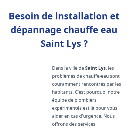
Besoin de installation et
dépannage chauffe eau
Saint Lys ?
Dans la ville de
Saint Lys
, les
problèmes de chauffe-eau sont
couramment rencontrés par les
habitants. C'est pourquoi notre
équipe de plombiers
expérimentés est là pour vous
aider en cas d'urgence. Nous
offrons des services