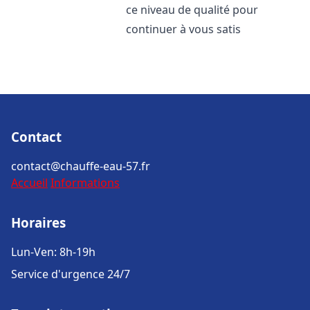
ce niveau de qualité pour
continuer à vous satis
Contact
contact@chauffe-eau-57.fr
Accueil
Informations
Horaires
Lun-Ven: 8h-19h
Service d'urgence 24/7