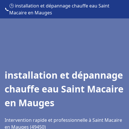
🕒 installation et dépannage chauffe eau Saint
📞
Macaire en Mauges
installation et dépannage
chauffe eau Saint Macaire
en Mauges
Intervention rapide et professionnelle à Saint Macaire
en Mauges (49450)