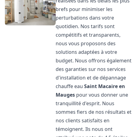
réalisées dans les délais les plus
brefs pour minimiser les
perturbations dans votre
quotidien. Nos tarifs sont
compétitifs et transparents,
nous vous proposons des
solutions adaptées à votre
budget. Nous offrons également
des garanties sur nos services
d'installation et de dépannage
chauffe eau
Saint Macaire en
Mauges
pour vous donner une
tranquillité d'esprit. Nous
sommes fiers de nos résultats et
nos clients satisfaits en
témoignent. Ils nous ont