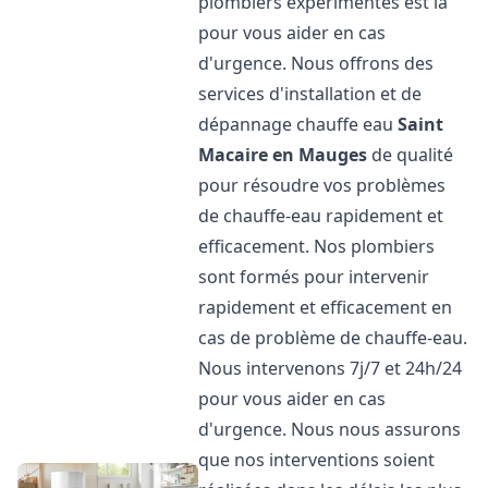
plombiers expérimentés est là
pour vous aider en cas
d'urgence. Nous offrons des
services d'installation et de
dépannage chauffe eau
Saint
Macaire en Mauges
de qualité
pour résoudre vos problèmes
de chauffe-eau rapidement et
efficacement. Nos plombiers
sont formés pour intervenir
rapidement et efficacement en
cas de problème de chauffe-eau.
Nous intervenons 7j/7 et 24h/24
pour vous aider en cas
d'urgence. Nous nous assurons
que nos interventions soient