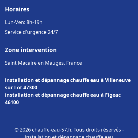
Horaires
Lun-Ven: 8h-19h
Service d'urgence 24/7
Zone intervention
Saint Macaire en Mauges, France
installation et dépannage chauffe eau à Villeneuve
sur Lot 47300
installation et dépannage chauffe eau à Figeac
46100
© 2026 chauffe-eau-57.fr. Tous droits réservés -
installation et dépannage chauffe eau