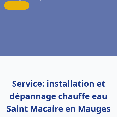
Service: installation et
dépannage chauffe eau
Saint Macaire en Mauges