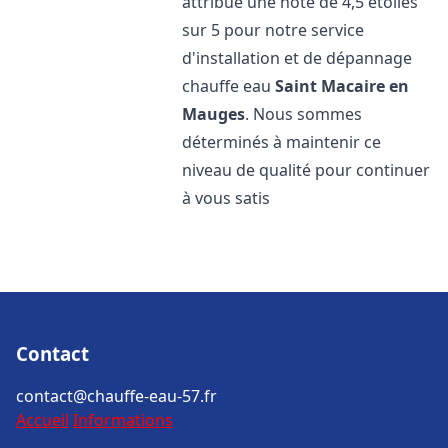
attribué une note de 4,5 étoiles
sur 5 pour notre service
d'installation et de dépannage
chauffe eau
Saint Macaire en
Mauges
. Nous sommes
déterminés à maintenir ce
niveau de qualité pour continuer
à vous satis
Contact
contact@chauffe-eau-57.fr
Accueil
Informations