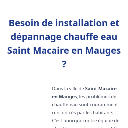
Besoin de installation et
dépannage chauffe eau
Saint Macaire en Mauges
?
Dans la ville de
Saint Macaire
en Mauges
, les problèmes de
chauffe-eau sont couramment
rencontrés par les habitants.
C'est pourquoi notre équipe de