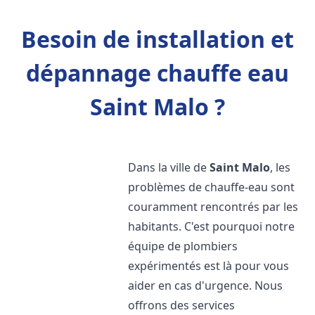
Besoin de installation et
dépannage chauffe eau
Saint Malo ?
Dans la ville de
Saint Malo
, les
problèmes de chauffe-eau sont
couramment rencontrés par les
habitants. C'est pourquoi notre
équipe de plombiers
expérimentés est là pour vous
aider en cas d'urgence. Nous
offrons des services