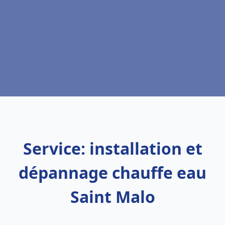
Service: installation et
dépannage chauffe eau
Saint Malo