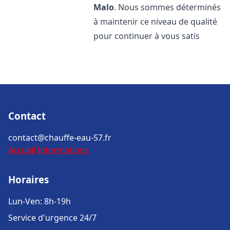
Malo
. Nous sommes déterminés
à maintenir ce niveau de qualité
pour continuer à vous satis
Contact
contact@chauffe-eau-57.fr
Accueil
Informations
Horaires
Lun-Ven: 8h-19h
Service d'urgence 24/7