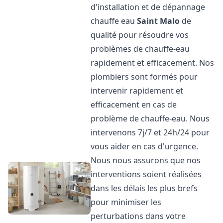
d'installation et de dépannage
chauffe eau
Saint Malo
de
qualité pour résoudre vos
problèmes de chauffe-eau
rapidement et efficacement. Nos
plombiers sont formés pour
intervenir rapidement et
efficacement en cas de
problème de chauffe-eau. Nous
intervenons 7j/7 et 24h/24 pour
vous aider en cas d'urgence.
Nous nous assurons que nos
interventions soient réalisées
dans les délais les plus brefs
pour minimiser les
perturbations dans votre