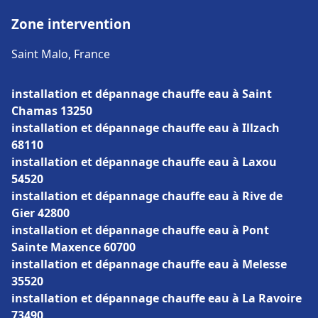
Zone intervention
Saint Malo, France
installation et dépannage chauffe eau à Saint
Chamas 13250
installation et dépannage chauffe eau à Illzach
68110
installation et dépannage chauffe eau à Laxou
54520
installation et dépannage chauffe eau à Rive de
Gier 42800
installation et dépannage chauffe eau à Pont
Sainte Maxence 60700
installation et dépannage chauffe eau à Melesse
35520
installation et dépannage chauffe eau à La Ravoire
73490