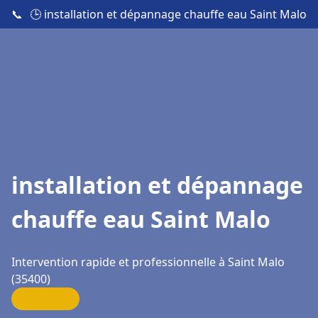
📞
🕒 installation et dépannage chauffe eau Saint Malo
installation et dépannage
chauffe eau Saint Malo
Intervention rapide et professionnelle à Saint Malo
(35400)