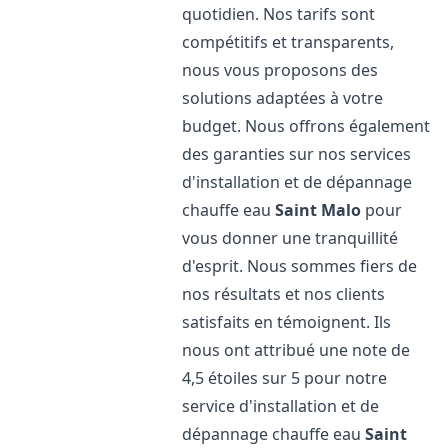
quotidien. Nos tarifs sont
compétitifs et transparents,
nous vous proposons des
solutions adaptées à votre
budget. Nous offrons également
des garanties sur nos services
d'installation et de dépannage
chauffe eau
Saint Malo
pour
vous donner une tranquillité
d'esprit. Nous sommes fiers de
nos résultats et nos clients
satisfaits en témoignent. Ils
nous ont attribué une note de
4,5 étoiles sur 5 pour notre
service d'installation et de
dépannage chauffe eau
Saint