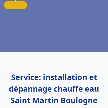
Service: installation et
dépannage chauffe eau
Saint Martin Boulogne