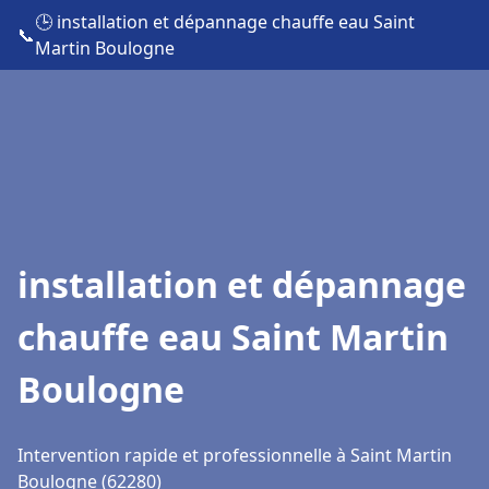
🕒 installation et dépannage chauffe eau Saint
📞
Martin Boulogne
installation et dépannage
chauffe eau Saint Martin
Boulogne
Intervention rapide et professionnelle à Saint Martin
Boulogne (62280)