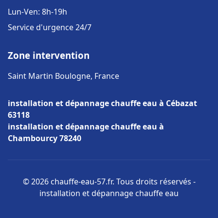
Lun-Ven: 8h-19h
Service d'urgence 24/7
Zone intervention
Saint Martin Boulogne, France
installation et dépannage chauffe eau à Cébazat
63118
installation et dépannage chauffe eau à
Chambourcy 78240
© 2026 chauffe-eau-57.fr. Tous droits réservés -
installation et dépannage chauffe eau