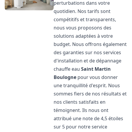
perturbations dans votre
quotidien. Nos tarifs sont
compétitifs et transparents,
nous vous proposons des
solutions adaptées à votre
budget. Nous offrons également
des garanties sur nos services
d'installation et de dépannage
chauffe eau
Saint Martin
Boulogne
pour vous donner
une tranquillité d'esprit. Nous
sommes fiers de nos résultats et
nos clients satisfaits en
témoignent. Ils nous ont
attribué une note de 4,5 étoiles
sur 5 pour notre service