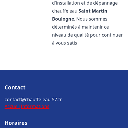
d'installation et de dépannage
chauffe eau
Saint Martin
Boulogne
. Nous sommes
déterminés à maintenir ce
niveau de qualité pour continuer
à vous satis
Contact
contact@chauffe-eau-57.fr
Accueil
Informations
Horaires