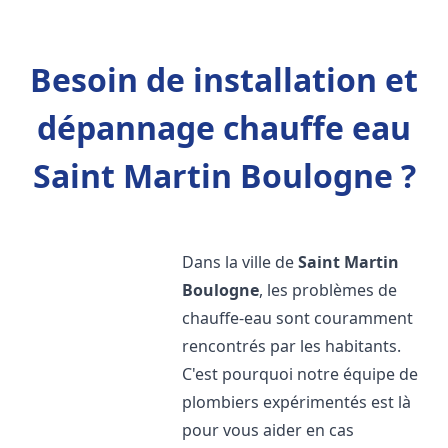
Besoin de installation et
dépannage chauffe eau
Saint Martin Boulogne ?
Dans la ville de
Saint Martin
Boulogne
, les problèmes de
chauffe-eau sont couramment
rencontrés par les habitants.
C'est pourquoi notre équipe de
plombiers expérimentés est là
pour vous aider en cas