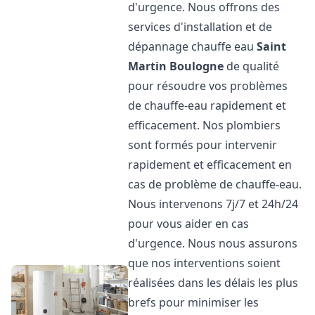
d'urgence. Nous offrons des
services d'installation et de
dépannage chauffe eau
Saint
Martin Boulogne
de qualité
pour résoudre vos problèmes
de chauffe-eau rapidement et
efficacement. Nos plombiers
sont formés pour intervenir
rapidement et efficacement en
cas de problème de chauffe-eau.
Nous intervenons 7j/7 et 24h/24
pour vous aider en cas
d'urgence. Nous nous assurons
que nos interventions soient
réalisées dans les délais les plus
brefs pour minimiser les