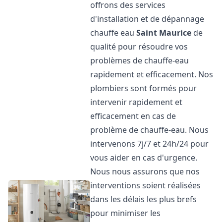
offrons des services
d'installation et de dépannage
chauffe eau
Saint Maurice
de
qualité pour résoudre vos
problèmes de chauffe-eau
rapidement et efficacement. Nos
plombiers sont formés pour
intervenir rapidement et
efficacement en cas de
problème de chauffe-eau. Nous
intervenons 7j/7 et 24h/24 pour
vous aider en cas d'urgence.
Nous nous assurons que nos
interventions soient réalisées
dans les délais les plus brefs
pour minimiser les