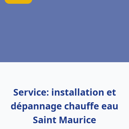
Service: installation et
dépannage chauffe eau
Saint Maurice