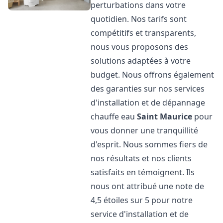
perturbations dans votre
quotidien. Nos tarifs sont
compétitifs et transparents,
nous vous proposons des
solutions adaptées à votre
budget. Nous offrons également
des garanties sur nos services
d'installation et de dépannage
chauffe eau
Saint Maurice
pour
vous donner une tranquillité
d'esprit. Nous sommes fiers de
nos résultats et nos clients
satisfaits en témoignent. Ils
nous ont attribué une note de
4,5 étoiles sur 5 pour notre
service d'installation et de