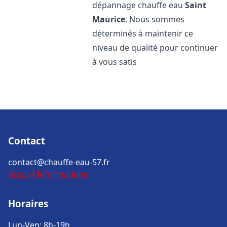
dépannage chauffe eau
Saint
Maurice
. Nous sommes
déterminés à maintenir ce
niveau de qualité pour continuer
à vous satis
Contact
contact@chauffe-eau-57.fr
Accueil
Informations
Horaires
Lun-Ven: 8h-19h