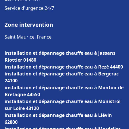
Service d'urgence 24/7
Zone intervention
Saint Maurice, France
installation et dépannage chauffe eau à Jassans
Riottier 01480
installation et dépannage chauffe eau à Rezé 44400
installation et dépannage chauffe eau à Bergerac
24100
installation et dépannage chauffe eau à Montoir de
Bretagne 44550
installation et dépannage chauffe eau à Monistrol
sur Loire 43120
installation et dépannage chauffe eau à Liévin
62800