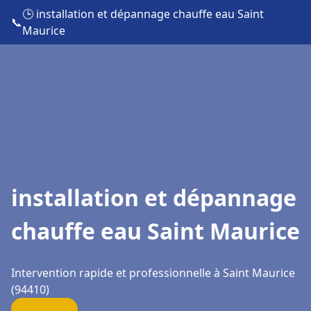
🕒 installation et dépannage chauffe eau Saint
📞
Maurice
installation et dépannage
chauffe eau Saint Maurice
Intervention rapide et professionnelle à Saint Maurice
(94410)