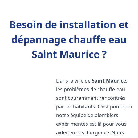
Besoin de installation et
dépannage chauffe eau
Saint Maurice ?
Dans la ville de
Saint Maurice
,
les problèmes de chauffe-eau
sont couramment rencontrés
par les habitants. C'est pourquoi
notre équipe de plombiers
expérimentés est là pour vous
aider en cas d'urgence. Nous